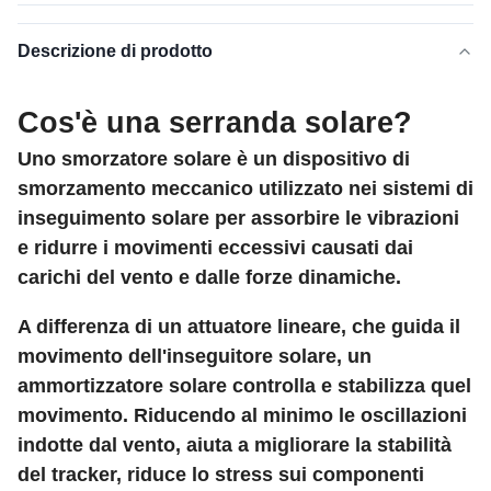
Descrizione di prodotto
Cos'è una serranda solare?
Uno smorzatore solare è un dispositivo di
smorzamento meccanico utilizzato nei sistemi di
inseguimento solare per assorbire le vibrazioni
e ridurre i movimenti eccessivi causati dai
carichi del vento e dalle forze dinamiche.
A differenza di un attuatore lineare, che guida il
movimento dell'inseguitore solare, un
ammortizzatore solare controlla e stabilizza quel
movimento. Riducendo al minimo le oscillazioni
indotte dal vento, aiuta a migliorare la stabilità
del tracker, riduce lo stress sui componenti