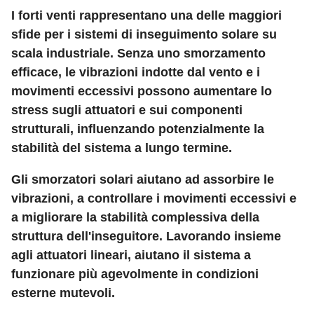
I forti venti rappresentano una delle maggiori
sfide per i sistemi di inseguimento solare su
scala industriale. Senza uno smorzamento
efficace, le vibrazioni indotte dal vento e i
movimenti eccessivi possono aumentare lo
stress sugli attuatori e sui componenti
strutturali, influenzando potenzialmente la
stabilità del sistema a lungo termine.
Gli smorzatori solari aiutano ad assorbire le
vibrazioni, a controllare i movimenti eccessivi e
a migliorare la stabilità complessiva della
struttura dell'inseguitore. Lavorando insieme
agli attuatori lineari, aiutano il sistema a
funzionare più agevolmente in condizioni
esterne mutevoli.