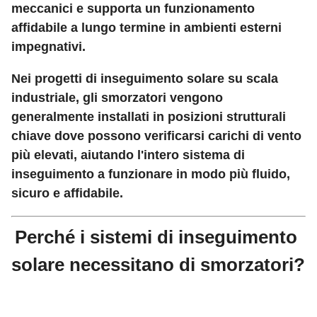
meccanici e supporta un funzionamento
affidabile a lungo termine in ambienti esterni
impegnativi.
Nei progetti di inseguimento solare su scala
industriale, gli smorzatori vengono
generalmente installati in posizioni strutturali
chiave dove possono verificarsi carichi di vento
più elevati, aiutando l'intero sistema di
inseguimento a funzionare in modo più fluido,
sicuro e affidabile.
Perché i sistemi di inseguimento
solare necessitano di smorzatori?