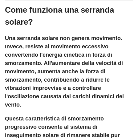
Come funziona una serranda
solare?
Una serranda solare non genera movimento.
Invece, resiste al movimento eccessivo
convertendo l'energia cinetica in forza di
smorzamento. All'aumentare della velocità di
movimento, aumenta anche la forza di
smorzamento, contribuendo a ridurre le
vibrazioni improvvise e a controllare
l'oscillazione causata dai carichi dinamici del
vento.
Questa caratteristica di smorzamento
progressivo consente al sistema di
inseguimento solare di rimanere stabile pur