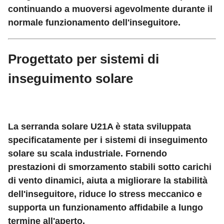
continuando a muoversi agevolmente durante il
normale funzionamento dell'inseguitore.
Progettato per sistemi di
inseguimento solare
La serranda solare U21A è stata sviluppata
specificatamente per i sistemi di inseguimento
solare su scala industriale. Fornendo
prestazioni di smorzamento stabili sotto carichi
di vento dinamici, aiuta a migliorare la stabilità
dell'inseguitore, riduce lo stress meccanico e
supporta un funzionamento affidabile a lungo
termine all'aperto.