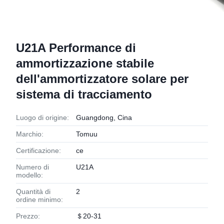
U21A Performance di
ammortizzazione stabile
dell'ammortizzatore solare per
sistema di tracciamento
Luogo di origine:
Guangdong, Cina
Marchio:
Tomuu
Certificazione:
ce
Numero di
U21A
modello:
Quantità di
2
ordine minimo:
Prezzo:
＄20-31