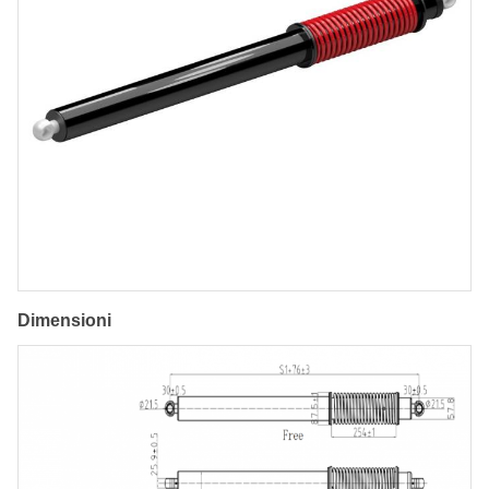
Dimensioni