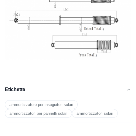
Etichette
ammortizzatore per inseguitori solari
ammortizzatori per pannelli solari
ammortizzatori solari