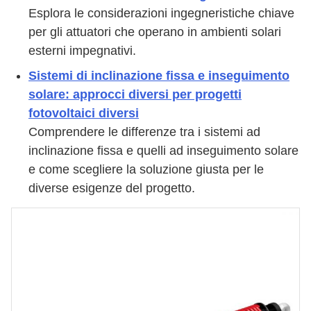
Esplora le considerazioni ingegneristiche chiave
per gli attuatori che operano in ambienti solari
esterni impegnativi.
Sistemi di inclinazione fissa e inseguimento
solare: approcci diversi per progetti
fotovoltaici diversi
Comprendere le differenze tra i sistemi ad
inclinazione fissa e quelli ad inseguimento solare
e come scegliere la soluzione giusta per le
diverse esigenze del progetto.