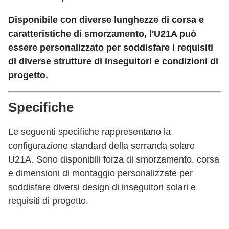
Disponibile con diverse lunghezze di corsa e
caratteristiche di smorzamento, l'U21A può
essere personalizzato per soddisfare i requisiti
di diverse strutture di inseguitori e condizioni di
progetto.
Specifiche
Le seguenti specifiche rappresentano la
configurazione standard della serranda solare
U21A. Sono disponibili forza di smorzamento, corsa
e dimensioni di montaggio personalizzate per
soddisfare diversi design di inseguitori solari e
requisiti di progetto.