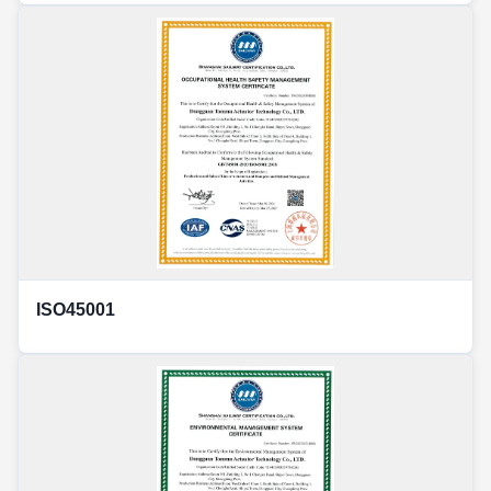
ISO45001