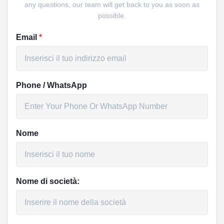
any questions, our team will get back to you as soon as
possible.
Email
*
Phone / WhatsApp
Nome
Nome di società: