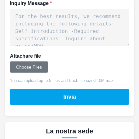
Inquiry Message
*
Attachare file
Choose Files
You can upload up to 5 files and Each file sized 10M max.
Invia
La nostra sede