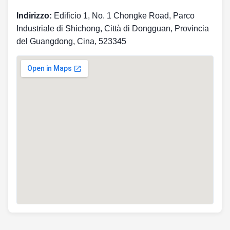
Indirizzo:
Edificio 1, No. 1 Chongke Road, Parco
Industriale di Shichong, Città di Dongguan, Provincia
del Guangdong, Cina, 523345