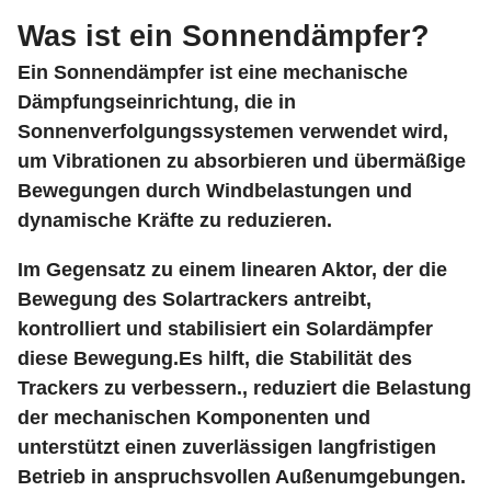
Was ist ein Sonnendämpfer?
Ein Sonnendämpfer ist eine mechanische
Dämpfungseinrichtung, die in
Sonnenverfolgungssystemen verwendet wird,
um Vibrationen zu absorbieren und übermäßige
Bewegungen durch Windbelastungen und
dynamische Kräfte zu reduzieren.
Im Gegensatz zu einem linearen Aktor, der die
Bewegung des Solartrackers antreibt,
kontrolliert und stabilisiert ein Solardämpfer
diese Bewegung.Es hilft, die Stabilität des
Trackers zu verbessern., reduziert die Belastung
der mechanischen Komponenten und
unterstützt einen zuverlässigen langfristigen
Betrieb in anspruchsvollen Außenumgebungen.