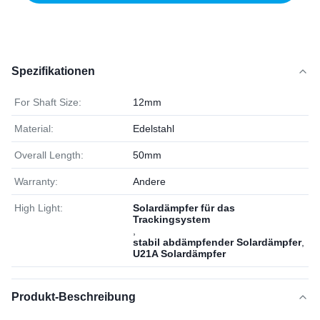
Spezifikationen
For Shaft Size:
12mm
Material:
Edelstahl
Overall Length:
50mm
Warranty:
Andere
High Light:
Solardämpfer für das
Trackingsystem
,
stabil abdämpfender Solardämpfer
,
U21A Solardämpfer
Produkt-Beschreibung