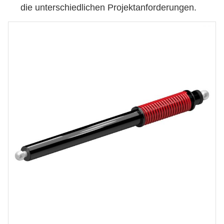
die unterschiedlichen Projektanforderungen.