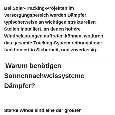
Bei Solar-Tracking-Projekten im
Versorgungsbereich werden Dämpfer
typischerweise an wichtigen strukturellen
Stellen installiert, an denen höhere
Windbelastungen auftreten können, wodurch
das gesamte Tracking-System reibungsloser
funktioniert.in Sicherheit, und zuverlässig.
Warum benötigen
Sonnennachweissysteme
Dämpfer?
Starke Winde sind eine der größten