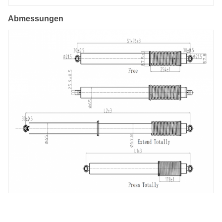
Abmessungen