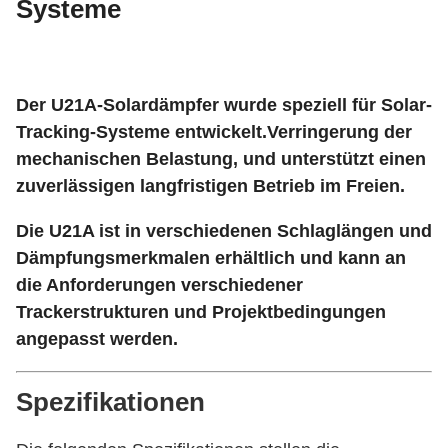
Systeme
Der U21A-Solardämpfer wurde speziell für Solar-
Tracking-Systeme entwickelt.Verringerung der
mechanischen Belastung, und unterstützt einen
zuverlässigen langfristigen Betrieb im Freien.
Die U21A ist in verschiedenen Schlaglängen und
Dämpfungsmerkmalen erhältlich und kann an
die Anforderungen verschiedener
Trackerstrukturen und Projektbedingungen
angepasst werden.
Spezifikationen