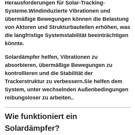
Herausforderungen für Solar-Tracking-
Systeme.Windinduzierte Vibrationen und
übermäßige Bewegungen können die Belastung
von Aktoren und Strukturbauteilen erhöhen, was
die langfristige Systemstabilität beeinträchtigen
könnte.
Solardämpfer helfen, Vibrationen zu
absorbieren, übermäßige Bewegungen zu
kontrollieren und die Stabilität der
Trackerstruktur zu verbessern.Sie helfen dem
System, unter wechselnden Außenbedingungen
reibungsloser zu arbeiten..
Wie funktioniert ein
Solardämpfer?