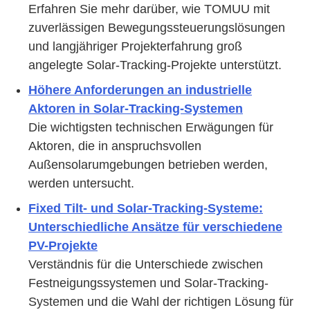
Erfahren Sie mehr darüber, wie TOMUU mit
zuverlässigen Bewegungssteuerungslösungen
und langjähriger Projekterfahrung groß
angelegte Solar-Tracking-Projekte unterstützt.
Höhere Anforderungen an industrielle
Aktoren in Solar-Tracking-Systemen
Die wichtigsten technischen Erwägungen für
Aktoren, die in anspruchsvollen
Außensolarumgebungen betrieben werden,
werden untersucht.
Fixed Tilt- und Solar-Tracking-Systeme:
Unterschiedliche Ansätze für verschiedene
PV-Projekte
Verständnis für die Unterschiede zwischen
Festneigungssystemen und Solar-Tracking-
Systemen und die Wahl der richtigen Lösung für