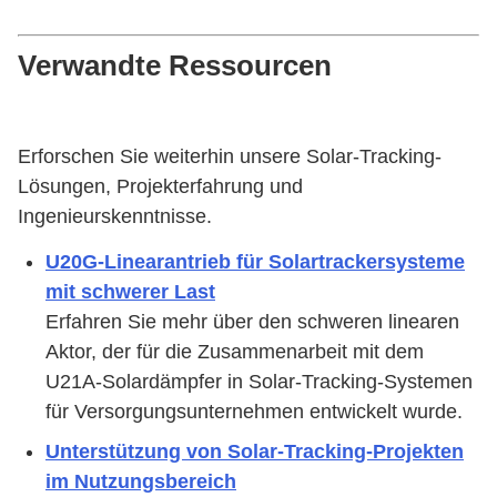
Verwandte Ressourcen
Erforschen Sie weiterhin unsere Solar-Tracking-
Lösungen, Projekterfahrung und
Ingenieurskenntnisse.
U20G-Linearantrieb für Solartrackersysteme
mit schwerer Last
Erfahren Sie mehr über den schweren linearen
Aktor, der für die Zusammenarbeit mit dem
U21A-Solardämpfer in Solar-Tracking-Systemen
für Versorgungsunternehmen entwickelt wurde.
Unterstützung von Solar-Tracking-Projekten
im Nutzungsbereich