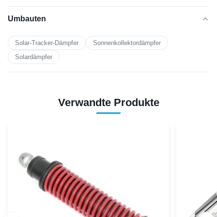
Umbauten
Solar-Tracker-Dämpfer
Sonnenkollektordämpfer
Solardämpfer
Verwandte Produkte