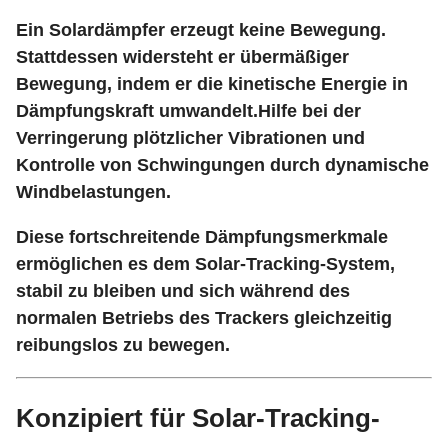
Ein Solardämpfer erzeugt keine Bewegung.
Stattdessen widersteht er übermäßiger
Bewegung, indem er die kinetische Energie in
Dämpfungskraft umwandelt.Hilfe bei der
Verringerung plötzlicher Vibrationen und
Kontrolle von Schwingungen durch dynamische
Windbelastungen.
Diese fortschreitende Dämpfungsmerkmale
ermöglichen es dem Solar-Tracking-System,
stabil zu bleiben und sich während des
normalen Betriebs des Trackers gleichzeitig
reibungslos zu bewegen.
Konzipiert für Solar-Tracking-