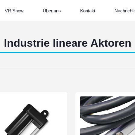
VR Show
Über uns
Kontakt
Nachricht
Industrie lineare Aktoren