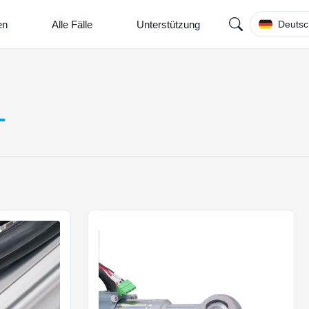
en
Alle Fälle
Unterstützung
Deutsc