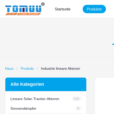
Startseite
Produkte
Haus
/
Produits
/
Industrie lineare Aktoren
Alle Kategorien
Lineare Solar-Tracker-Aktoren
102
Sonnendämpfer
6