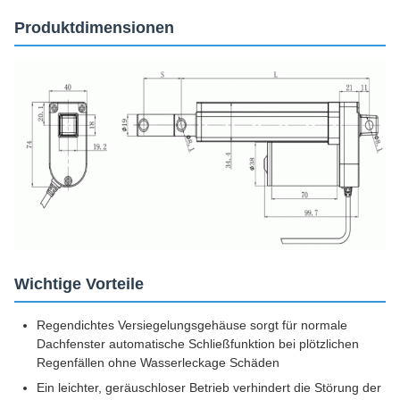
Produktdimensionen
Wichtige Vorteile
Regendichtes Versiegelungsgehäuse sorgt für normale
Dachfenster automatische Schließfunktion bei plötzlichen
Regenfällen ohne Wasserleckage Schäden
Ein leichter, geräuschloser Betrieb verhindert die Störung der