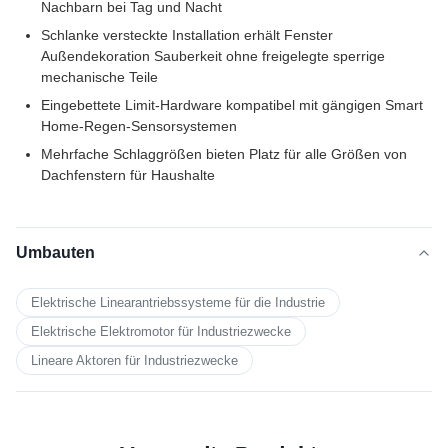
Nachbarn bei Tag und Nacht
Schlanke versteckte Installation erhält Fenster
Außendekoration Sauberkeit ohne freigelegte sperrige
mechanische Teile
Eingebettete Limit-Hardware kompatibel mit gängigen Smart
Home-Regen-Sensorsystemen
Mehrfache Schlaggrößen bieten Platz für alle Größen von
Dachfenstern für Haushalte
Umbauten
Elektrische Linearantriebssysteme für die Industrie
Elektrische Elektromotor für Industriezwecke
Lineare Aktoren für Industriezwecke