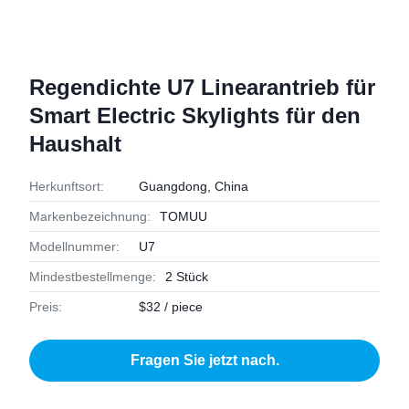
Regendichte U7 Linearantrieb für
Smart Electric Skylights für den
Haushalt
Herkunftsort:
Guangdong, China
Markenbezeichnung:
TOMUU
Modellnummer:
U7
Mindestbestellmenge:
2 Stück
Preis:
$32 / piece
Fragen Sie jetzt nach.