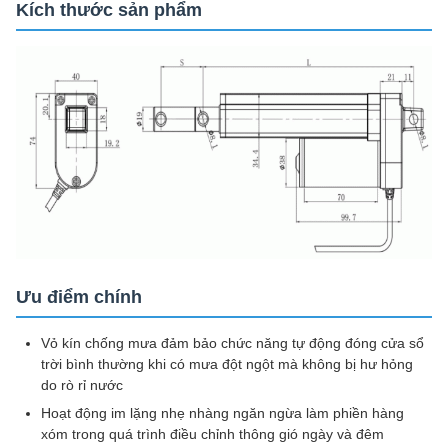
Kích thước sản phẩm
Ưu điểm chính
Vỏ kín chống mưa đảm bảo chức năng tự động đóng cửa sổ
trời bình thường khi có mưa đột ngột mà không bị hư hỏng
do rò rỉ nước
Hoạt động im lặng nhẹ nhàng ngăn ngừa làm phiền hàng
xóm trong quá trình điều chỉnh thông gió ngày và đêm