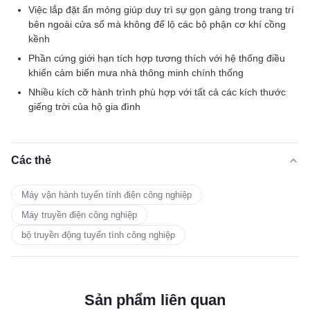
Việc lắp đặt ẩn mỏng giúp duy trì sự gọn gàng trong trang trí
bên ngoài cửa sổ mà không để lộ các bộ phận cơ khí cồng
kềnh
Phần cứng giới hạn tích hợp tương thích với hệ thống điều
khiển cảm biến mưa nhà thông minh chính thống
Nhiều kích cỡ hành trình phù hợp với tất cả các kích thước
giếng trời của hộ gia đình
Các thẻ
Máy vận hành tuyến tính điện công nghiệp
Máy truyền điện công nghiệp
bộ truyền động tuyến tính công nghiệp
Sản phẩm liên quan