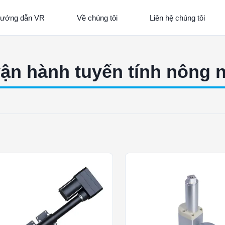
ướng dẫn VR
Về chúng tôi
Liên hệ chúng tôi
ận hành tuyến tính nông 