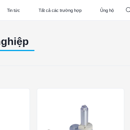
Tin tức
Tất cả các trường hợp
Ủng hộ
nghiệp