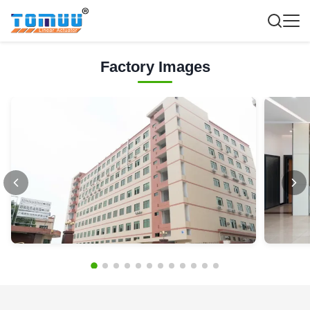
Factory Images