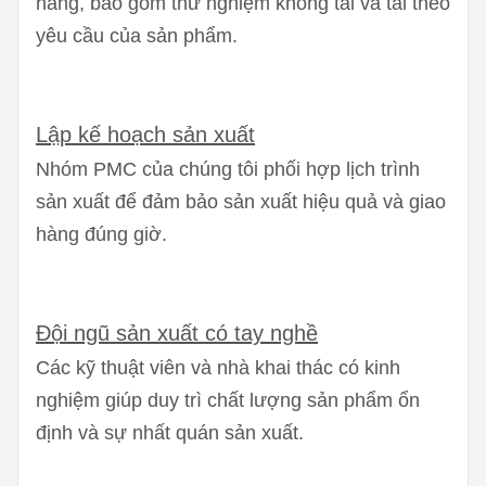
năng, bao gồm thử nghiệm không tải và tải theo
yêu cầu của sản phẩm.
Lập kế hoạch sản xuất
Nhóm PMC của chúng tôi phối hợp lịch trình
sản xuất để đảm bảo sản xuất hiệu quả và giao
hàng đúng giờ.
Đội ngũ sản xuất có tay nghề
Các kỹ thuật viên và nhà khai thác có kinh
nghiệm giúp duy trì chất lượng sản phẩm ổn
định và sự nhất quán sản xuất.