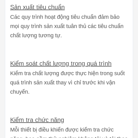
Sản xuất tiêu chuẩn
Các quy trình hoạt động tiêu chuẩn đảm bảo
mọi quy trình sản xuất tuân thủ các tiêu chuẩn
chất lượng tương tự.
Kiểm soát chất lượng trong quá trình
Kiểm tra chất lượng được thực hiện trong suốt
quá trình sản xuất thay vì chỉ trước khi vận
chuyển.
Kiểm tra chức năng
Mỗi thiết bị điều khiển được kiểm tra chức