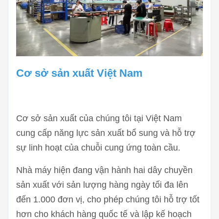
Cơ sở sản xuất Việt Nam
Cơ sở sản xuất của chúng tôi tại Việt Nam
cung cấp năng lực sản xuất bổ sung và hỗ trợ
sự linh hoạt của chuỗi cung ứng toàn cầu.
Nhà máy hiện đang vận hành hai dây chuyền
sản xuất với sản lượng hàng ngày tối đa lên
đến 1.000 đơn vị, cho phép chúng tôi hỗ trợ tốt
hơn cho khách hàng quốc tế và lập kế hoạch