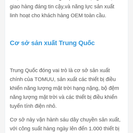
giao hàng đáng tin cậy,và năng lực sản xuất
linh hoạt cho khách hàng OEM toàn cầu.
Cơ sở sản xuất Trung Quốc
Trung Quốc đóng vai trò là cơ sở sản xuất
chính của TOMUU, sản xuất các thiết bị điều
khiển năng lượng mặt trời hạng nặng, bộ đệm
năng lượng mặt trời và các thiết bị điều khiển
tuyến tính điện nhỏ.
Cơ sở này vận hành sáu dây chuyền sản xuất,
với công suất hàng ngày lên đến 1.000 thiết bị