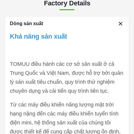
Factory Details
Dòng sản xuất
Khả năng sản xuất
TOMUU điều hành các cơ sở sản xuất ở cả
Trung Quốc và Việt Nam, được hỗ trợ bởi quản
lý sản xuất tiêu chuẩn, quy trình thử nghiệm
chuyên dụng và cải tiến quy trình liên tục.
Từ các máy điều khiển năng lượng mặt trời
hạng nặng đến các máy điều khiển tuyến tính
điện mini, hệ thống sản xuất của chúng tôi
được thiết kế để cung cấp chất lượng ổn định,