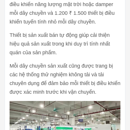
điều khiển năng lượng mặt trời hoặc damper
mỗi dây chuyền và 1.200 ₹ 1.500 thiết bị điều
khiển tuyến tính nhỏ mỗi dây chuyền.
Thiết bị sản xuất bán tự động giúp cải thiện
hiệu quả sản xuất trong khi duy trì tính nhất
quán của sản phẩm.
Mỗi dây chuyền sản xuất cũng được trang bị
các hệ thống thử nghiệm không tải và tải
chuyên dụng để đảm bảo mỗi thiết bị điều khiển
được xác minh trước khi vận chuyển.