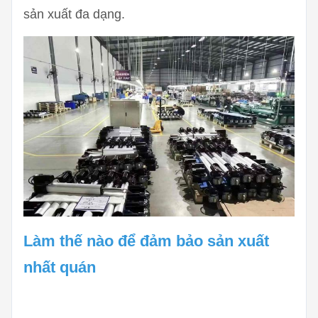
sản xuất đa dạng.
Làm thế nào để đảm bảo sản xuất
nhất quán