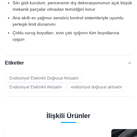
Sıkı gizli kurulum, pencerenin dış dekorasyonunun açık büyük
mekanik parçalar olmadan temizliğini korur
Ana akıllı ev yağmur sensörü kontrol sistemleriyle uyumlu
yerleşik limit donanımı
Çoklu vuruş boyutları, evin çatı ışığının tüm boyutlarına
uygun
Etiketler
Endüstriyel Elektrikli Doğrusal Aktüatör
Endüstriyel Elektrikli Aktüatör
endüstriyel doğrusal aktüatör
İlişkili Ürünler