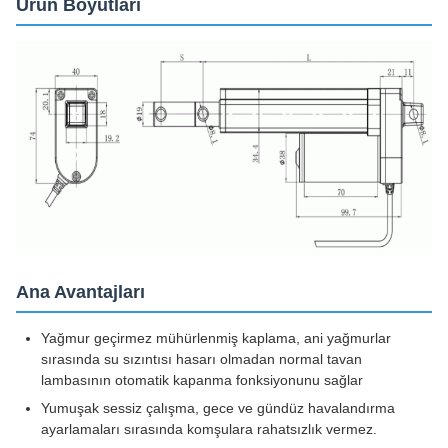
Ürün Boyutları
Ana Avantajları
Yağmur geçirmez mühürlenmiş kaplama, ani yağmurlar
sırasında su sızıntısı hasarı olmadan normal tavan
lambasının otomatik kapanma fonksiyonunu sağlar
Yumuşak sessiz çalışma, gece ve gündüz havalandırma
ayarlamaları sırasında komşulara rahatsızlık vermez.