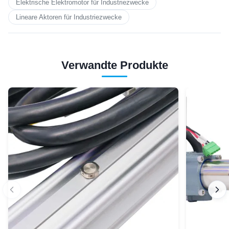
Elektrische Elektromotor für Industriezwecke
Lineare Aktoren für Industriezwecke
Verwandte Produkte