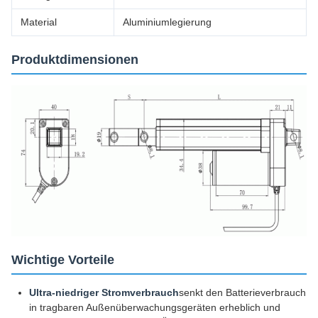
Material
Aluminiumlegierung
Produktdimensionen
Wichtige Vorteile
Ultra-niedriger Stromverbrauch
senkt den Batterieverbrauch
in tragbaren Außenüberwachungsgeräten erheblich und