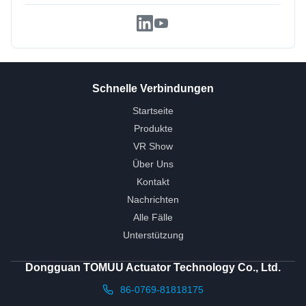
Schnelle Verbindungen
Startseite
Produkte
VR Show
Über Uns
Kontakt
Nachrichten
Alle Fälle
Unterstützung
Dongguan TOMUU Actuator Technology Co., Ltd.
86-0769-81818175