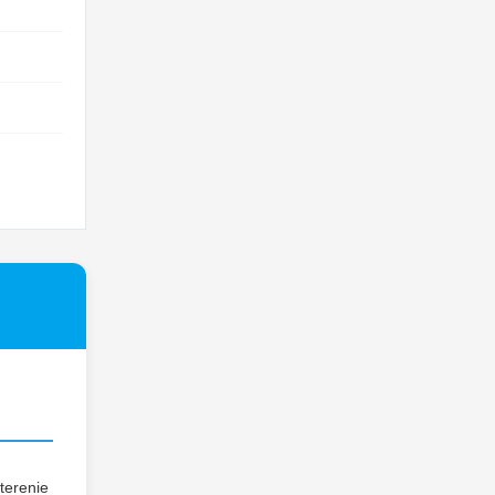
terenie