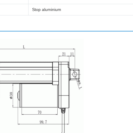
Stop aluminium