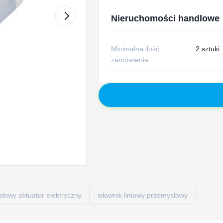
Nieruchomości handlowe
Minimalna ilość
2 sztuki
zamówienia:
łowy aktuator elektryczny
siłownik liniowy przemysłowy