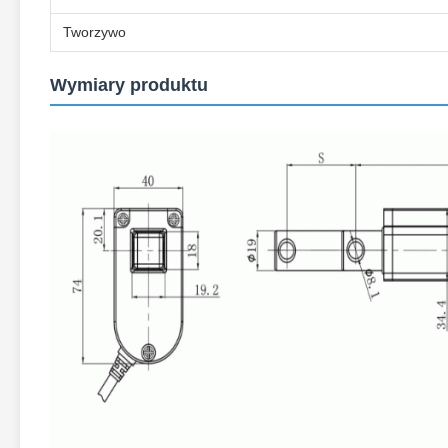
Tworzywo
Wymiary produktu