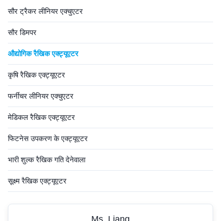
सौर ट्रैकर लीनियर एक्चुएटर
सौर डिमपर
औद्योगिक रैखिक एक्ट्यूएटर
कृषि रैखिक एक्ट्यूएटर
फर्नीचर लीनियर एक्चुएटर
मेडिकल रैखिक एक्ट्यूएटर
फिटनेस उपकरण के एक्ट्यूएटर
भारी शुल्क रैखिक गति देनेवाला
सूक्ष्म रैखिक एक्ट्यूएटर
Ms. Liang