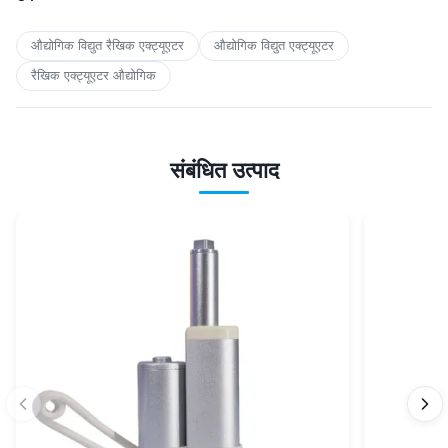
औद्योगिक विद्युत रैखिक एक्ट्यूएटर
औद्योगिक विद्युत एक्ट्यूएटर
रैखिक एक्ट्यूएटर औद्योगिक
संबंधित उत्पाद