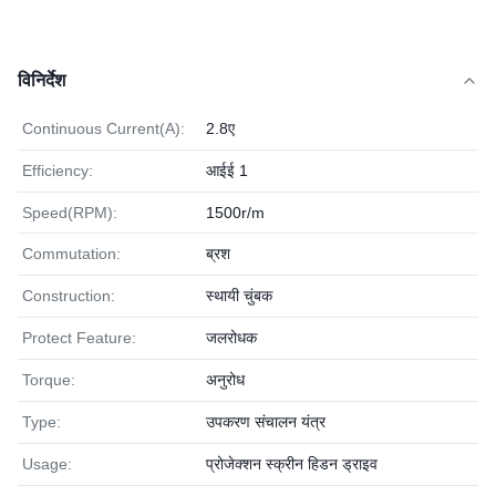
विनिर्देश
Continuous Current(A):
2.8ए
Efficiency:
आईई 1
Speed(RPM):
1500r/m
Commutation:
ब्रश
Construction:
स्थायी चुंबक
Protect Feature:
जलरोधक
Torque:
अनुरोध
Type:
उपकरण संचालन यंत्र
Usage:
प्रोजेक्शन स्क्रीन हिडन ड्राइव