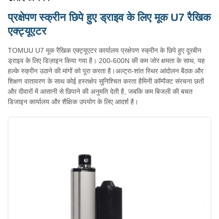
प्रक्षेपण स्क्रीन छिपे हुए ड्राइव के लिए मूक U7 रैखिक
एक्ट्यूएटर
TOMUU U7 मूक रैखिक एक्ट्यूएटर कार्यालय प्रक्षेपण स्क्रीन के छिपे हुए दूरबीन
ड्राइव के लिए डिज़ाइन किया गया है। 200-600N की कम जोर क्षमता के साथ, यह
हल्के स्क्रीन उठाने की मांगों को पूरा करता है।अल्ट्रा-शांत स्थिर आंदोलन बैठक और
शिक्षण वातावरण के साथ कोई हस्तक्षेप सुनिश्चित करता हैमिनी कॉम्पैक्ट संरचना छतों
और दीवारों में आसानी से छिपाने की अनुमति देती है, जबकि कम बिजली की बचत
डिजाइन कार्यालय और शैक्षिक उपयोग के लिए आदर्श है।