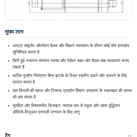
मुख्य लाभ
अल्ट्रा साइलेंट ऑपरेशन बैठक और शिक्षण व्याख्यान के दौरान कोई शोर हस्तक्षेप
सुनिश्चित करता है
छिपी हुई स्थापना संरचना स्वच्छ और पेशेवर कक्षा और बैठक कक्ष वातावरण बनाए
रखता है
सटीक दूरबीन नियंत्रण बिना झटके के स्थिर स्क्रीन उठाने और उतारने के लिए
प्रदान करता है
कम बिजली की खपत और टिकाऊ प्रदर्शन शिक्षण उपकरण के रखरखाव की लागत
को कम करता है
सुरक्षित और विश्वसनीय डिजाइन, व्यापक रूप से स्कूल और उद्यम बुद्धिमान
ऑडियो-विजुअल प्रणाली उन्नयन के लिए लागू
टैग