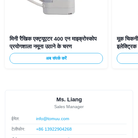
मिनी रैखिक एक्ट्यूएटर 400 एन माइक्रोस्कोप
मूक चिकनी
प्रयोगशाला नमूना उठाने के चरण
इलेक्ट्रि
अब संपर्क करें
Ms. Liang
Sales Manager
ईमेल:
info@tomuu.com
टेलीफोन:
+86 13922904268