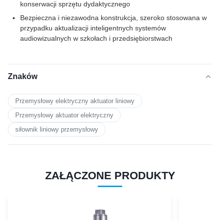
konserwacji sprzętu dydaktycznego
Bezpieczna i niezawodna konstrukcja, szeroko stosowana w
przypadku aktualizacji inteligentnych systemów
audiowizualnych w szkołach i przedsiębiorstwach
Znaków
Przemysłowy elektryczny aktuator liniowy
Przemysłowy aktuator elektryczny
siłownik liniowy przemysłowy
ZAŁĄCZONE PRODUKTY