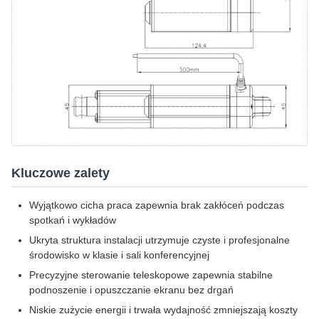
Kluczowe zalety
Wyjątkowo cicha praca zapewnia brak zakłóceń podczas
spotkań i wykładów
Ukryta struktura instalacji utrzymuje czyste i profesjonalne
środowisko w klasie i sali konferencyjnej
Precyzyjne sterowanie teleskopowe zapewnia stabilne
podnoszenie i opuszczanie ekranu bez drgań
Niskie zużycie energii i trwała wydajność zmniejszają koszty