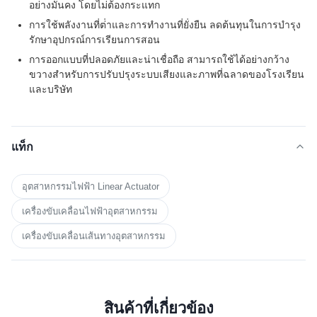
อย่างมั่นคง โดยไม่ต้องกระแทก
การใช้พลังงานที่ต่ําและการทํางานที่ยั่งยืน ลดต้นทุนในการบํารุง
รักษาอุปกรณ์การเรียนการสอน
การออกแบบที่ปลอดภัยและน่าเชื่อถือ สามารถใช้ได้อย่างกว้าง
ขวางสําหรับการปรับปรุงระบบเสียงและภาพที่ฉลาดของโรงเรียน
และบริษัท
แท็ก
อุตสาหกรรมไฟฟ้า Linear Actuator
เครื่องขับเคลื่อนไฟฟ้าอุตสาหกรรม
เครื่องขับเคลื่อนเส้นทางอุตสาหกรรม
สินค้าที่เกี่ยวข้อง