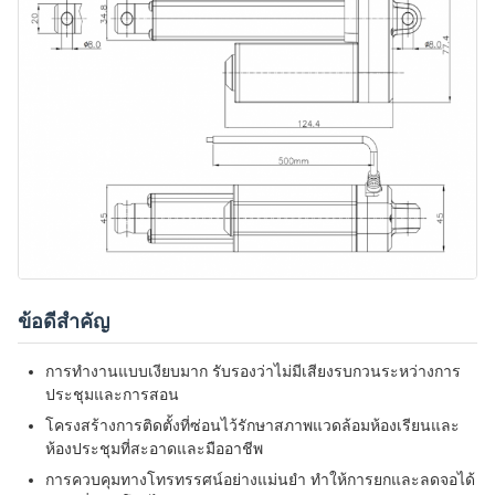
ข้อดีสําคัญ
การทํางานแบบเงียบมาก รับรองว่าไม่มีเสียงรบกวนระหว่างการ
ประชุมและการสอน
โครงสร้างการติดตั้งที่ซ่อนไว้รักษาสภาพแวดล้อมห้องเรียนและ
ห้องประชุมที่สะอาดและมืออาชีพ
การควบคุมทางโทรทรรศน์อย่างแม่นยํา ทําให้การยกและลดจอได้