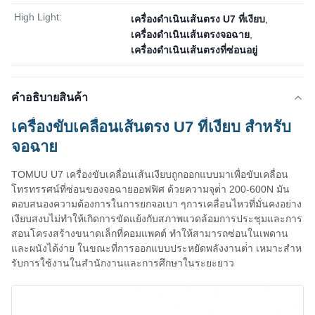
High Light:
เครื่องดําเนินเส้นตรง U7 ที่เงียบ
,
เครื่องดําเนินเส้นตรงจอฉาย
,
เครื่องดําเนินเส้นตรงที่ซ่อนอยู่
คําอธิบายสินค้า
เครื่องขับเคลื่อนเส้นตรง U7 ที่เงียบ สําหรับ
จอฉาย
TOMUU U7 เครื่องขับเคลื่อนเส้นเงียบถูกออกแบบมาเพื่อขับเคลื่อน
โทรทรรศน์ที่ซ่อนของจอฉายออฟฟิศ ด้วยความจุต่ํา 200-600N มัน
ตอบสนองความต้องการในการยกจอเบา ๆการเคลื่อนไหวที่มั่นคงอย่าง
เงียบสงบไม่ทําให้เกิดการขัดแย้งกับสภาพแวดล้อมการประชุมและการ
สอนโครงสร้างขนาดเล็กที่คอมแพคต์ ทําให้สามารถซ่อนในเพดาน
และผนังได้ง่าย ในขณะที่การออกแบบประหยัดพลังงานต่ํา เหมาะสําห
รับการใช้งานในสํานักงานและการศึกษาในระยะยาว