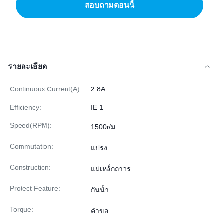
สอบถามตอนนี้
รายละเอียด
Continuous Current(A):
2.8A
Efficiency:
IE 1
Speed(RPM):
1500r/ม
Commutation:
แปรง
Construction:
แม่เหล็กถาวร
Protect Feature:
กันน้ำ
Torque:
คำขอ