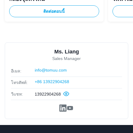
ติดต่อตอนนี้
Ms. Liang
Sales Manager
info@tomuu.com
อีเมล:
+86 13922904268
โทรศัพท์:
วีแชท:
13922904268