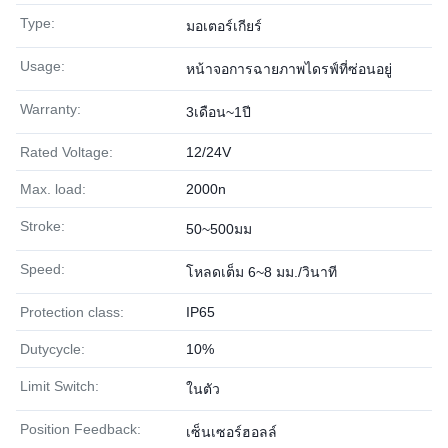
Type:
มอเตอร์เกียร์
Usage:
หน้าจอการฉายภาพไดรฟ์ที่ซ่อนอยู่
Warranty:
3เดือน~1ปี
Rated Voltage:
12/24V
Max. load:
2000n
Stroke:
50~500มม
Speed:
โหลดเต็ม 6~8 มม./วินาที
Protection class:
IP65
Dutycycle:
10%
Limit Switch:
ในตัว
Position Feedback:
เซ็นเซอร์ฮอลล์