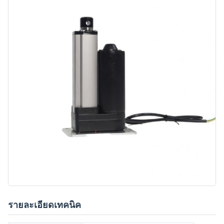
รายละเอียดเทคนิค