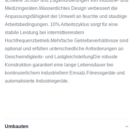
schwere Schub- und Zuganforderungen von Industrie- und
Medizingeräten.Wasserdichtes Design verbessert die
Anpassungsfähigkeit der Umwelt an feuchte und staubige
Arbeitsbedingungen. 10% Arbeitszyklus sorgt für eine
stabile Leistung bei intermittierendem
Hochfrequenzbetrieb.Mehrfache Getriebeverhältnisse sind
optional und erfüllen unterschiedliche Anforderungen an
Geschwindigkeits- und LastgleichstellungDie robuste
Konstruktion garantiert eine lange Lebensdauer bei
kontinuierlichem industriellem Einsatz.Fitnessgeräte und
automatisierte Industriegeräte.
Umbauten