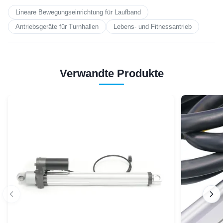
Lineare Bewegungseinrichtung für Laufband
Antriebsgeräte für Turnhallen
Lebens- und Fitnessantrieb
Verwandte Produkte