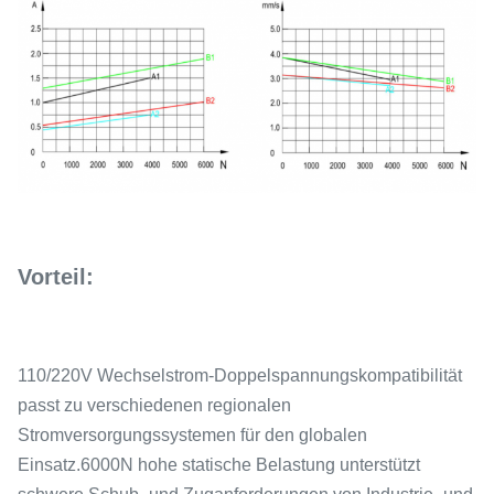
Vorteil:
110/220V Wechselstrom-Doppelspannungskompatibilität
passt zu verschiedenen regionalen
Stromversorgungssystemen für den globalen
Einsatz.6000N hohe statische Belastung unterstützt