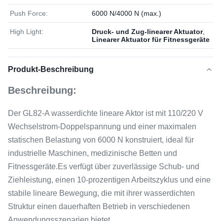
Push Force:
6000 N/4000 N (max.)
High Light:
Druck- und Zug-linearer Aktuator
,
Linearer Aktuator für Fitnessgeräte
Produkt-Beschreibung
Beschreibung:
Der GL82-A wasserdichte lineare Aktor ist mit 110/220 V
Wechselstrom-Doppelspannung und einer maximalen
statischen Belastung von 6000 N konstruiert, ideal für
industrielle Maschinen, medizinische Betten und
Fitnessgeräte.Es verfügt über zuverlässige Schub- und
Ziehleistung, einen 10-prozentigen Arbeitszyklus und eine
stabile lineare Bewegung, die mit ihrer wasserdichten
Struktur einen dauerhaften Betrieb in verschiedenen
Anwendungsszenarien bietet.