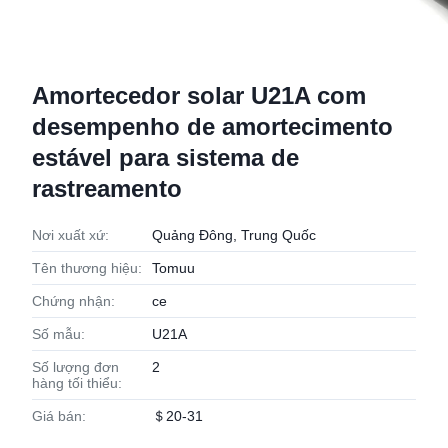
Amortecedor solar U21A com
desempenho de amortecimento
estável para sistema de
rastreamento
Nơi xuất xứ:
Quảng Đông, Trung Quốc
Tên thương hiệu:
Tomuu
Chứng nhận:
ce
Số mẫu:
U21A
Số lượng đơn
2
hàng tối thiểu:
Giá bán:
＄20-31