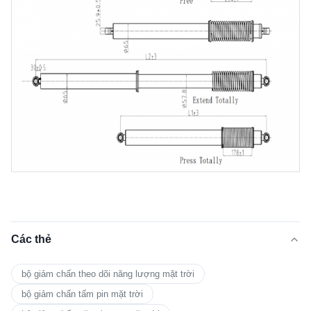
Các thẻ
bộ giảm chấn theo dõi năng lượng mặt trời
bộ giảm chấn tấm pin mặt trời