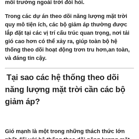
môi trường ngoài trời đòi hỏi.
Trong các dự án theo dõi năng lượng mặt trời
quy mô tiện ích, các bộ giảm áp thường được
lắp đặt tại các vị trí cấu trúc quan trọng, nơi tải
gió cao hơn có thể xảy ra, giúp toàn bộ hệ
thống theo dõi hoạt động trơn tru hơn,an toàn,
và đáng tin cậy.
Tại sao các hệ thống theo dõi
năng lượng mặt trời cần các bộ
giảm áp?
Gió mạnh là một trong những thách thức lớn