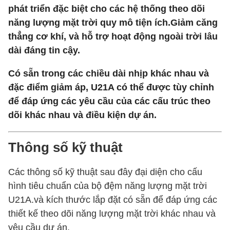
phát triển đặc biệt cho các hệ thống theo dõi
năng lượng mặt trời quy mô tiện ích.Giảm căng
thẳng cơ khí, và hỗ trợ hoạt động ngoài trời lâu
dài đáng tin cậy.
Có sẵn trong các chiều dài nhịp khác nhau và
đặc điểm giảm áp, U21A có thể được tùy chỉnh
để đáp ứng các yêu cầu của các cấu trúc theo
dõi khác nhau và điều kiện dự án.
Thông số kỹ thuật
Các thông số kỹ thuật sau đây đại diện cho cấu
hình tiêu chuẩn của bộ đệm năng lượng mặt trời
U21A.và kích thước lắp đặt có sẵn để đáp ứng các
thiết kế theo dõi năng lượng mặt trời khác nhau và
yêu cầu dự án.