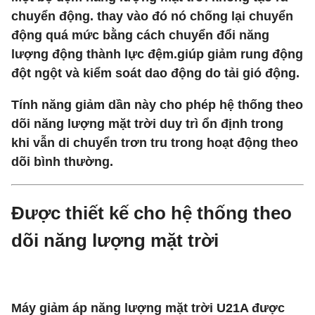
chuyển động. thay vào đó nó chống lại chuyển
động quá mức bằng cách chuyển đổi năng
lượng động thành lực đệm.giúp giảm rung động
đột ngột và kiểm soát dao động do tải gió động.
Tính năng giảm dần này cho phép hệ thống theo
dõi năng lượng mặt trời duy trì ổn định trong
khi vẫn di chuyển trơn tru trong hoạt động theo
dõi bình thường.
Được thiết kế cho hệ thống theo
dõi năng lượng mặt trời
Máy giảm áp năng lượng mặt trời U21A được