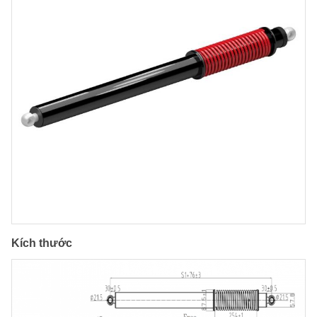
Kích thước