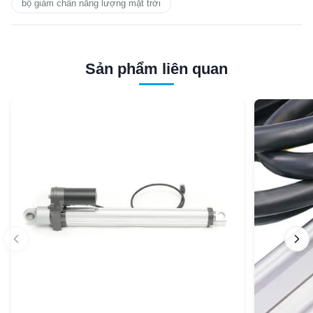
bộ giảm chấn năng lượng mặt trời
Sản phẩm liên quan