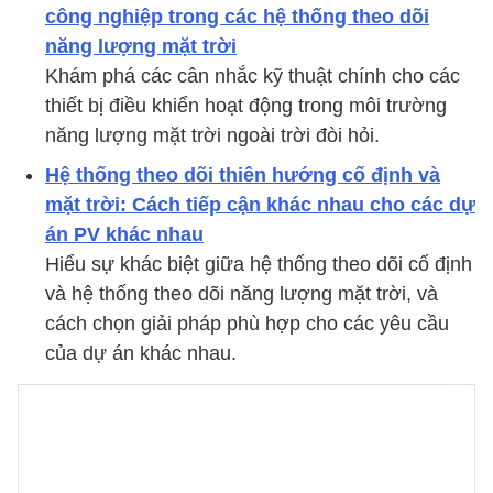
công nghiệp trong các hệ thống theo dõi
năng lượng mặt trời
Khám phá các cân nhắc kỹ thuật chính cho các
thiết bị điều khiển hoạt động trong môi trường
năng lượng mặt trời ngoài trời đòi hỏi.
Hệ thống theo dõi thiên hướng cố định và
mặt trời: Cách tiếp cận khác nhau cho các dự
án PV khác nhau
Hiểu sự khác biệt giữa hệ thống theo dõi cố định
và hệ thống theo dõi năng lượng mặt trời, và
cách chọn giải pháp phù hợp cho các yêu cầu
của dự án khác nhau.