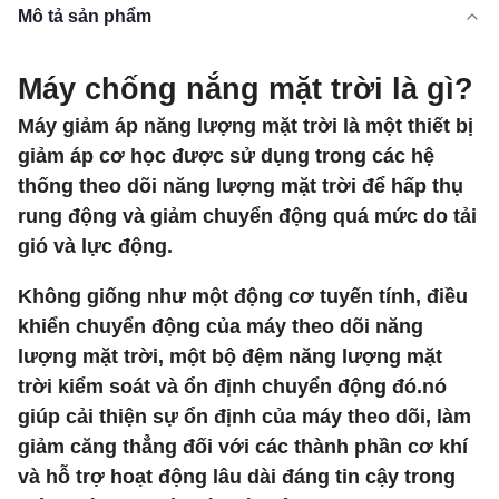
Mô tả sản phẩm
Máy chống nắng mặt trời là gì?
Máy giảm áp năng lượng mặt trời là một thiết bị
giảm áp cơ học được sử dụng trong các hệ
thống theo dõi năng lượng mặt trời để hấp thụ
rung động và giảm chuyển động quá mức do tải
gió và lực động.
Không giống như một động cơ tuyến tính, điều
khiển chuyển động của máy theo dõi năng
lượng mặt trời, một bộ đệm năng lượng mặt
trời kiểm soát và ổn định chuyển động đó.nó
giúp cải thiện sự ổn định của máy theo dõi, làm
giảm căng thẳng đối với các thành phần cơ khí
và hỗ trợ hoạt động lâu dài đáng tin cậy trong