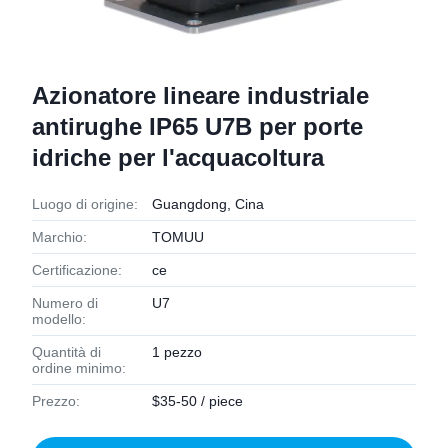
Azionatore lineare industriale
antirughe IP65 U7B per porte
idriche per l'acquacoltura
Luogo di origine:
Guangdong, Cina
Marchio:
TOMUU
Certificazione:
ce
Numero di
U7
modello:
Quantità di
1 pezzo
ordine minimo:
Prezzo:
$35-50 / piece