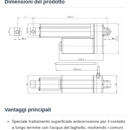
Dimensioni del prodotto
Vantaggi principali
Speciale trattamento superficiale anticorrosione per il contatto
a lungo termine con l'acqua del laghetto, risolvendo i comuni