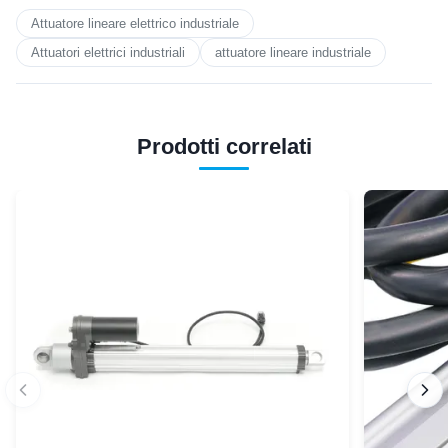
Attuatore lineare elettrico industriale
Attuatori elettrici industriali
attuatore lineare industriale
Prodotti correlati