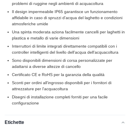
problemi di ruggine negli ambienti di acquacoltura
Il design impermeabile IP65 garantisce un funzionamento
affidabile in caso di spruzzi d'acqua del laghetto e condizioni
atmosferiche umide
Una spinta moderata aziona facilmente cancelli per laghetti in
plastica e metallo di varie dimensioni
Interruttori di limite integrati direttamente compatibili con i
controller intelligenti del livello dell'acqua dell'acquacoltura
Sono disponibili dimensioni di corsa personalizzate per
adattarsi a diverse altezze di cancello
Certificato CE e RoHS per la garanzia della qualità
Sconti per ordini all'ingrosso disponibili per i fornitori di
attrezzature per l'acquacoltura
Disegni di installazione completi forniti per una facile
configurazione
Etichette