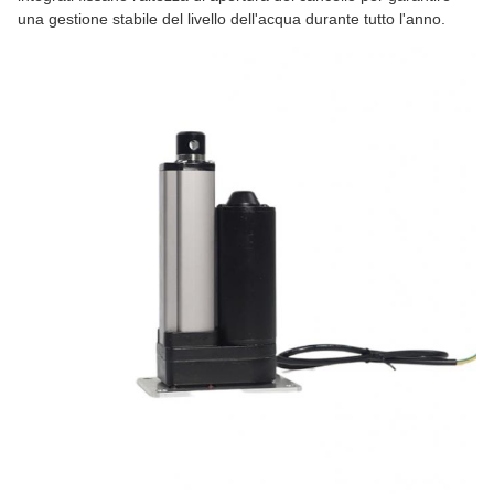
una gestione stabile del livello dell'acqua durante tutto l'anno.