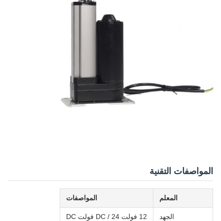
المواصفات التقنية
المعلم
المواصفات
الجهد
12 فولت DC / 24 فولت DC