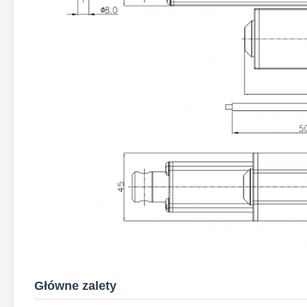
Główne zalety