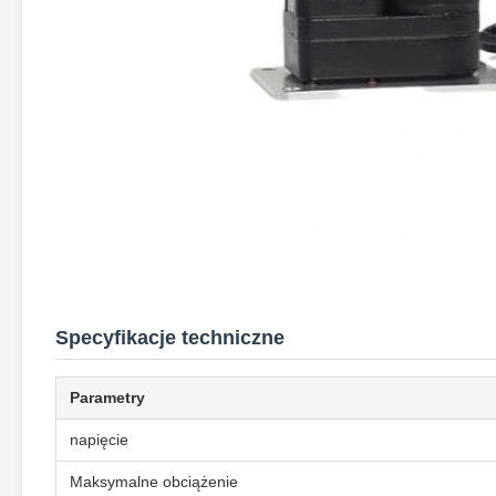
Specyfikacje techniczne
Parametry
napięcie
Maksymalne obciążenie