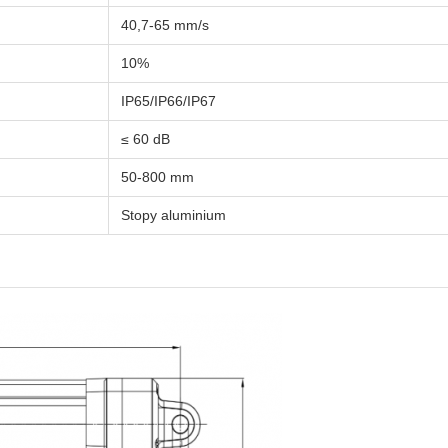
40,7-65 mm/s
10%
IP65/IP66/IP67
≤ 60 dB
50-800 mm
Stopy aluminium