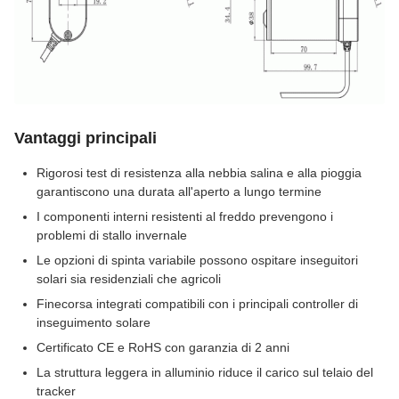
Vantaggi principali
Rigorosi test di resistenza alla nebbia salina e alla pioggia
garantiscono una durata all'aperto a lungo termine
I componenti interni resistenti al freddo prevengono i
problemi di stallo invernale
Le opzioni di spinta variabile possono ospitare inseguitori
solari sia residenziali che agricoli
Finecorsa integrati compatibili con i principali controller di
inseguimento solare
Certificato CE e RoHS con garanzia di 2 anni
La struttura leggera in alluminio riduce il carico sul telaio del
tracker