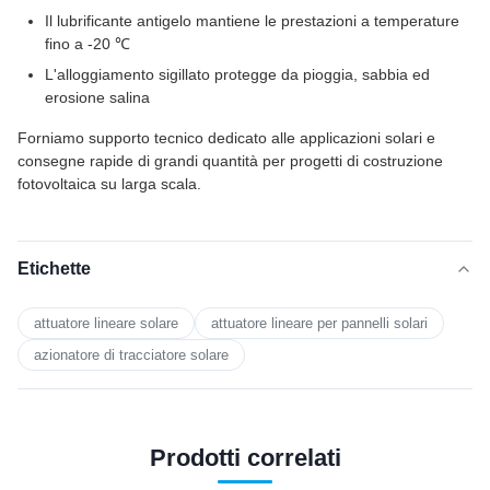
Il lubrificante antigelo mantiene le prestazioni a temperature
fino a -20 ℃
L'alloggiamento sigillato protegge da pioggia, sabbia ed
erosione salina
Forniamo supporto tecnico dedicato alle applicazioni solari e
consegne rapide di grandi quantità per progetti di costruzione
fotovoltaica su larga scala.
Etichette
attuatore lineare solare
attuatore lineare per pannelli solari
azionatore di tracciatore solare
Prodotti correlati