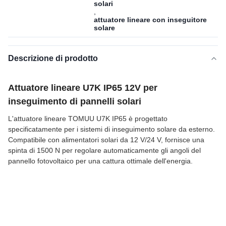
solari
,
attuatore lineare con inseguitore
solare
Descrizione di prodotto
Attuatore lineare U7K IP65 12V per
inseguimento di pannelli solari
L'attuatore lineare TOMUU U7K IP65 è progettato
specificatamente per i sistemi di inseguimento solare da esterno.
Compatibile con alimentatori solari da 12 V/24 V, fornisce una
spinta di 1500 N per regolare automaticamente gli angoli del
pannello fotovoltaico per una cattura ottimale dell'energia.