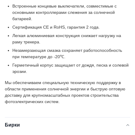
Встроенные концевые выключатели, совместимые с
основными контроллерами слежения за солнечной
батареей.
Сертификация CE и RoHS, гарантия 2 года.
Легкая алюминиевая конструкция снижает нагрузку на
раму трекера.
Незамерзающая смазка сохраняет работоспособность
при температуре до -20℃.
Герметичный корпус защищает от дождя, песка и солевой
эрозии.
Мы обеспечиваем специальную техническую поддержку в
области применения солнечной энергии и быструю оптовую
доставку для крупномасштабных проектов строительства
фотоэлектрических систем.
Бирки