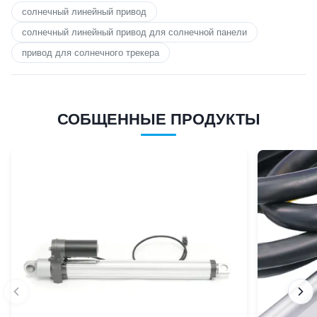
солнечный линейный привод
солнечный линейный привод для солнечной панели
привод для солнечного трекера
СОБЩЕННЫЕ ПРОДУКТЫ