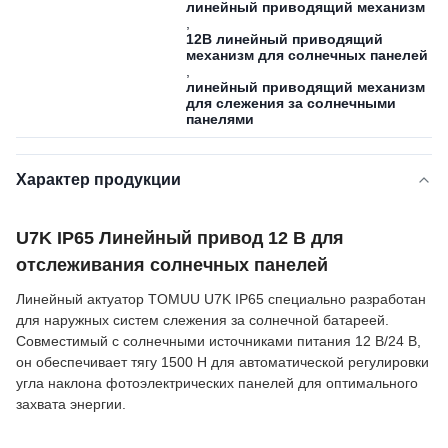
линейный приводящий механизм
,
12В линейный приводящий
механизм для солнечных панелей
,
линейный приводящий механизм
для слежения за солнечными
панелями
Характер продукции
U7K IP65 Линейный привод 12 В для
отслеживания солнечных панелей
Линейный актуатор TOMUU U7K IP65 специально разработан
для наружных систем слежения за солнечной батареей.
Совместимый с солнечными источниками питания 12 В/24 В,
он обеспечивает тягу 1500 Н для автоматической регулировки
угла наклона фотоэлектрических панелей для оптимального
захвата энергии.