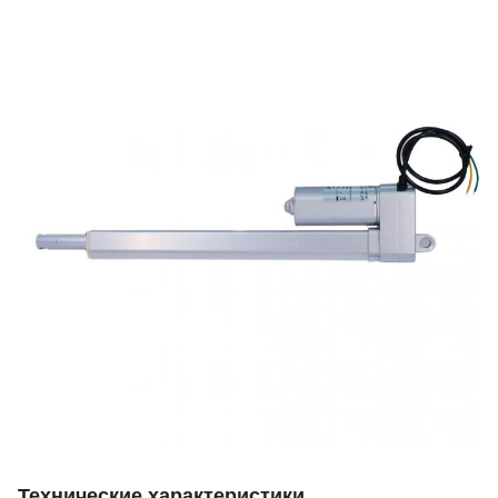
Технические характеристики