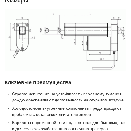
Размеры
Ключевые преимущества
Строгие испытания на устойчивость к соляному туману и
дождю обеспечивают долговечность на открытом воздухе.
Холодостойкие внутренние компоненты предотвращают
проблемы с остановкой двигателя зимой.
Варианты переменной тяги подходят как для бытовых, так
и для сельскохозяйственных солнечных трекеров.