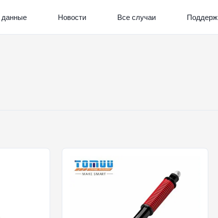
 данные
Новости
Все случаи
Поддерж