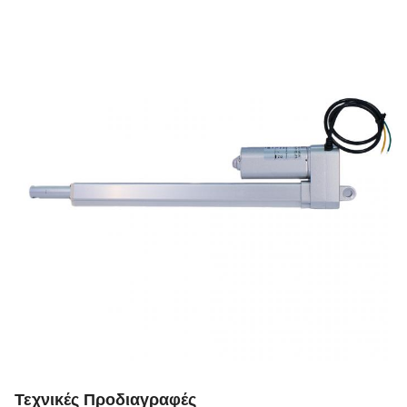
Τεχνικές Προδιαγραφές