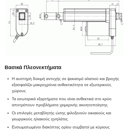
Βασικά Πλεονεκτήματα
Η αυστηρή δοκιμή αντοχής σε ψεκασμό αλατιού και βροχής
εξασφαλίζει μακροχρόνια ανθεκτικότητα σε εξωτερικούς
χώρους
Τα εσωτερικά εξαρτήματα που είναι ανθεκτικά στο κρύο
αποτρέπουν προβλήματα χειμερινής ακινητοποίησης
Οι επιλογές μεταβλητής ώσης φιλοξενούν οικιακούς και
γεωργικούς ηλιακούς ιχνηλάτες
Ενσωματωμένοι διακόπτες ορίου συμβατοί με κύριους