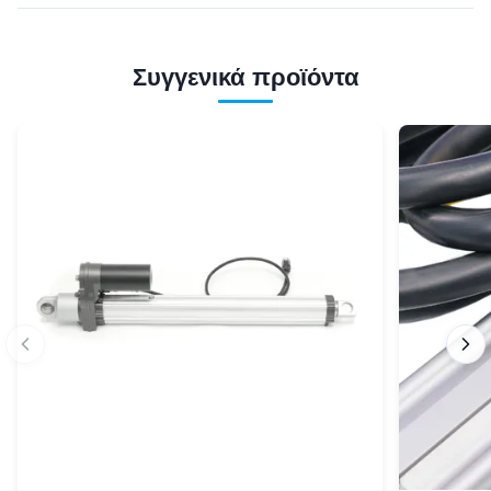
Συγγενικά προϊόντα