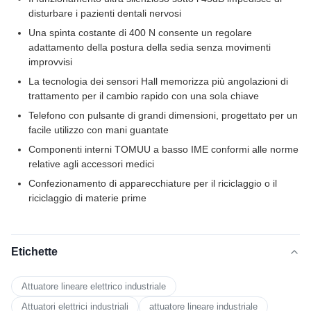
disturbare i pazienti dentali nervosi
Una spinta costante di 400 N consente un regolare
adattamento della postura della sedia senza movimenti
improvvisi
La tecnologia dei sensori Hall memorizza più angolazioni di
trattamento per il cambio rapido con una sola chiave
Telefono con pulsante di grandi dimensioni, progettato per un
facile utilizzo con mani guantate
Componenti interni TOMUU a basso IME conformi alle norme
relative agli accessori medici
Confezionamento di apparecchiature per il riciclaggio o il
riciclaggio di materie prime
Etichette
Attuatore lineare elettrico industriale
Attuatori elettrici industriali
attuatore lineare industriale