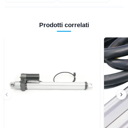
Prodotti correlati