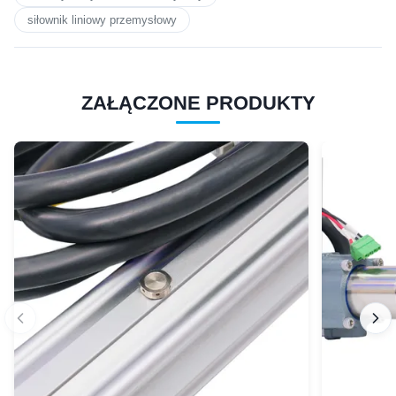
siłownik liniowy przemysłowy
ZAŁĄCZONE PRODUKTY