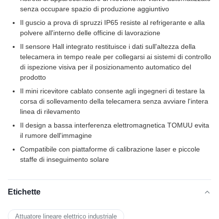
senza occupare spazio di produzione aggiuntivo
Il guscio a prova di spruzzi IP65 resiste al refrigerante e alla
polvere all'interno delle officine di lavorazione
Il sensore Hall integrato restituisce i dati sull'altezza della
telecamera in tempo reale per collegarsi ai sistemi di controllo
di ispezione visiva per il posizionamento automatico del
prodotto
Il mini ricevitore cablato consente agli ingegneri di testare la
corsa di sollevamento della telecamera senza avviare l'intera
linea di rilevamento
Il design a bassa interferenza elettromagnetica TOMUU evita
il rumore dell'immagine
Compatibile con piattaforme di calibrazione laser e piccole
staffe di inseguimento solare
Etichette
Attuatore lineare elettrico industriale