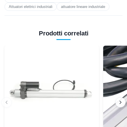
Attuatori elettrici industriali
attuatore lineare industriale
Prodotti correlati