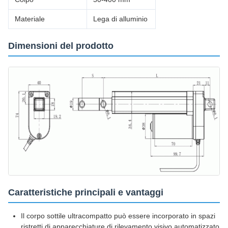
Materiale
Lega di alluminio
Dimensioni del prodotto
Caratteristiche principali e vantaggi
Il corpo sottile ultracompatto può essere incorporato in spazi
ristretti di apparecchiature di rilevamento visivo automatizzato