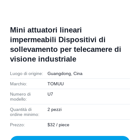
Mini attuatori lineari
impermeabili Dispositivi di
sollevamento per telecamere di
visione industriale
Luogo di origine:
Guangdong, Cina
Marchio:
TOMUU
Numero di
U7
modello:
Quantità di
2 pezzi
ordine minimo:
Prezzo:
$32 / piece