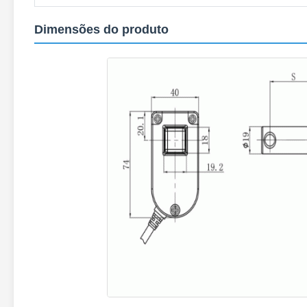
Dimensões do produto