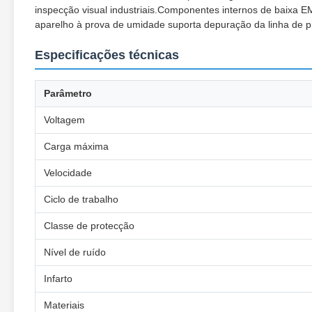
inspecção visual industriais.Componentes internos de baixa EM
aparelho à prova de umidade suporta depuração da linha de 
Especificações técnicas
Parâmetro
Voltagem
Carga máxima
Velocidade
Ciclo de trabalho
Classe de protecção
Nível de ruído
Infarto
Materiais