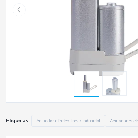
Etiquetas
Actuador elétrico linear industrial
Actuadores elé