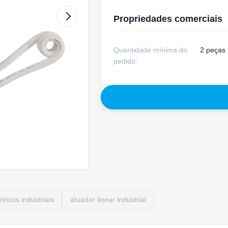
Propriedades comerciais
Quantidade mínima do
2 peças
pedido:
tricos industriais
atuador linear industrial