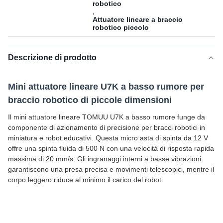
robotico
,
Attuatore lineare a braccio
robotico piccolo
Descrizione di prodotto
Mini attuatore lineare U7K a basso rumore per
braccio robotico di piccole dimensioni
Il mini attuatore lineare TOMUU U7K a basso rumore funge da
componente di azionamento di precisione per bracci robotici in
miniatura e robot educativi. Questa micro asta di spinta da 12 V
offre una spinta fluida di 500 N con una velocità di risposta rapida
massima di 20 mm/s. Gli ingranaggi interni a basse vibrazioni
garantiscono una presa precisa e movimenti telescopici, mentre il
corpo leggero riduce al minimo il carico del robot.