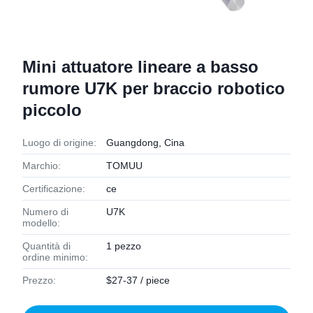
Mini attuatore lineare a basso
rumore U7K per braccio robotico
piccolo
Luogo di origine:
Guangdong, Cina
Marchio:
TOMUU
Certificazione:
ce
Numero di
U7K
modello:
Quantità di
1 pezzo
ordine minimo:
Prezzo:
$27-37 / piece