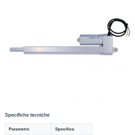
Specifiche tecniche
Parametro
Specifica