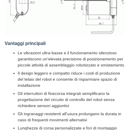
Vantaggi principali
Le vibrazioni ultra-basse e il funzionamento silenzioso
garantiscono un'elevata precisione di posizionamento per
piccole attività di assemblaggio robotizzato e smistamento
Il design leggero e compatto riduce i costi di produzione
del telaio del robot e consente di risparmiare spazio di
installazione
Gli interruttori di finecorsa integrati semplificano la
progettazione del circuito di controllo del robot senza
richiedere sensori aggiuntivi
Gli ingranaggi resistenti all'usura prolungano la durata in
caso di frequenti movimenti alternativi
Lunghezze di corsa personalizzate e fori di montaggio