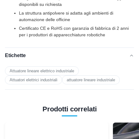
disponibili su richiesta
La struttura antipolvere si adatta agli ambienti di
automazione delle officine
Certificato CE e RoHS con garanzia di fabbrica di 2 anni
per i produttori di apparecchiature robotiche
Etichette
Attuatore lineare elettrico industriale
Attuatori elettrici industriali
attuatore lineare industriale
Prodotti correlati