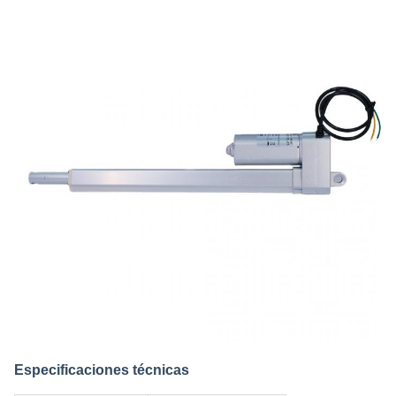
Especificaciones técnicas