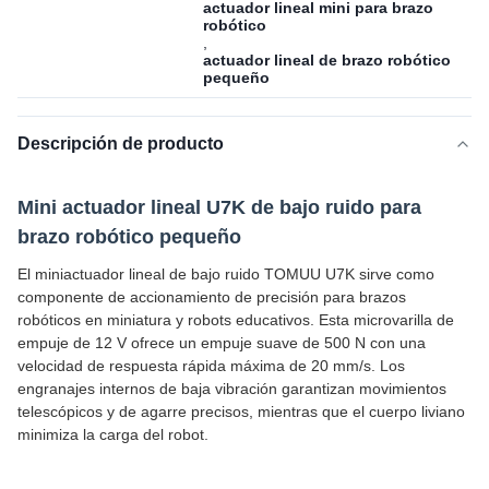
actuador lineal mini para brazo
robótico
,
actuador lineal de brazo robótico
pequeño
Descripción de producto
Mini actuador lineal U7K de bajo ruido para
brazo robótico pequeño
El miniactuador lineal de bajo ruido TOMUU U7K sirve como
componente de accionamiento de precisión para brazos
robóticos en miniatura y robots educativos. Esta microvarilla de
empuje de 12 V ofrece un empuje suave de 500 N con una
velocidad de respuesta rápida máxima de 20 mm/s. Los
engranajes internos de baja vibración garantizan movimientos
telescópicos y de agarre precisos, mientras que el cuerpo liviano
minimiza la carga del robot.