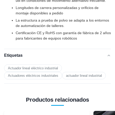
útil en condiciones de movimiento alternativo frecuente.
Longitudes de carrera personalizadas y orificios de
montaje disponibles a pedido
La estructura a prueba de polvo se adapta a los entornos
de automatización de talleres.
Certificación CE y RoHS con garantía de fábrica de 2 años
para fabricantes de equipos robóticos
Etiquetas
Actuador lineal eléctrico industrial
Actuadores eléctricos industriales
actuador lineal industrial
Productos relacionados