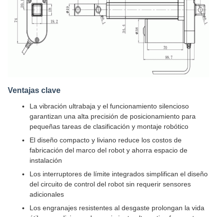
Ventajas clave
La vibración ultrabaja y el funcionamiento silencioso
garantizan una alta precisión de posicionamiento para
pequeñas tareas de clasificación y montaje robótico
El diseño compacto y liviano reduce los costos de
fabricación del marco del robot y ahorra espacio de
instalación
Los interruptores de límite integrados simplifican el diseño
del circuito de control del robot sin requerir sensores
adicionales
Los engranajes resistentes al desgaste prolongan la vida