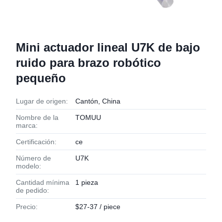
Mini actuador lineal U7K de bajo
ruido para brazo robótico
pequeño
Lugar de origen:
Cantón, China
Nombre de la
TOMUU
marca:
Certificación:
ce
Número de
U7K
modelo:
Cantidad mínima
1 pieza
de pedido:
Precio:
$27-37 / piece