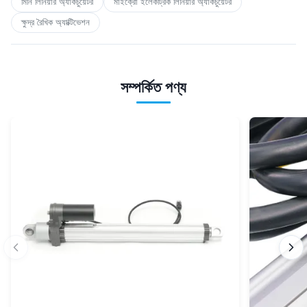
মিনি লিনিয়ার অ্যাকচুয়েটর
মাইক্রো ইলেকট্রিক লিনিয়ার অ্যাকচুয়েটর
ক্ষুদ্র রৈখিক অ্যাক্টিভেশন
সম্পর্কিত পণ্য