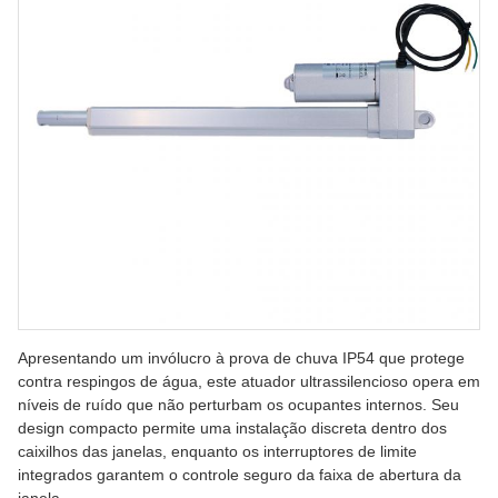
Apresentando um invólucro à prova de chuva IP54 que protege
contra respingos de água, este atuador ultrassilencioso opera em
níveis de ruído que não perturbam os ocupantes internos. Seu
design compacto permite uma instalação discreta dentro dos
caixilhos das janelas, enquanto os interruptores de limite
integrados garantem o controle seguro da faixa de abertura da