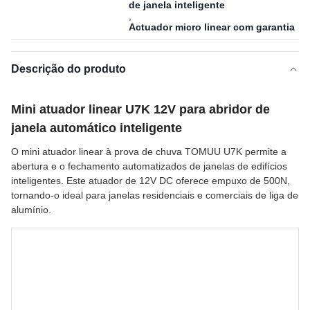
de janela inteligente
,
Actuador micro linear com garantia
Descrição do produto
Mini atuador linear U7K 12V para abridor de
janela automático inteligente
O mini atuador linear à prova de chuva TOMUU U7K permite a
abertura e o fechamento automatizados de janelas de edifícios
inteligentes. Este atuador de 12V DC oferece empuxo de 500N,
tornando-o ideal para janelas residenciais e comerciais de liga de
alumínio.