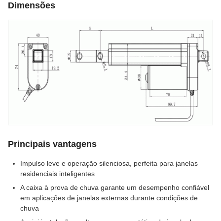
Dimensões
Principais vantagens
Impulso leve e operação silenciosa, perfeita para janelas
residenciais inteligentes
A caixa à prova de chuva garante um desempenho confiável
em aplicações de janelas externas durante condições de
chuva