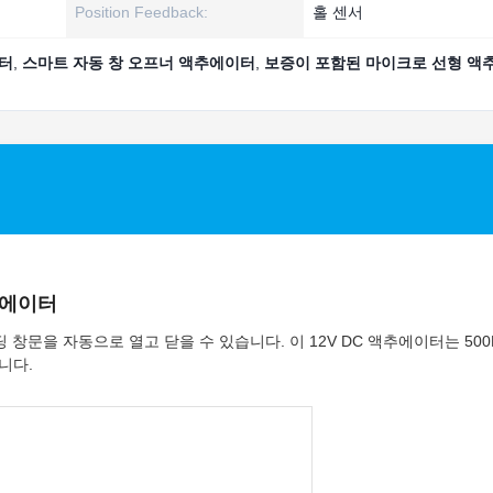
Position Feedback:
홀 센서
이터
,
스마트 자동 창 오프너 액추에이터
,
보증이 포함된 마이크로 선형 액
추에이터
 창문을 자동으로 열고 닫을 수 있습니다. 이 12V DC 액추에이터는 500
니다.