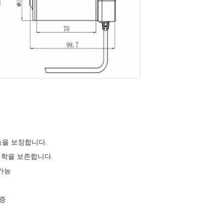
능을 보장합니다.
미학을 보존합니다.
가능
인증