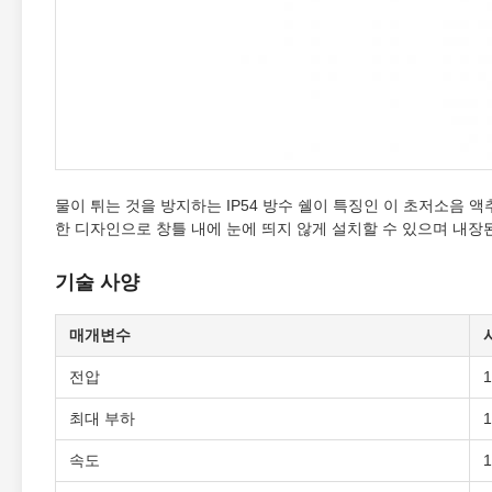
물이 튀는 것을 방지하는 IP54 방수 쉘이 특징인 이 초저소음
한 디자인으로 창틀 내에 눈에 띄지 않게 설치할 수 있으며 내장
기술 사양
매개변수
전압
1
최대 부하
속도