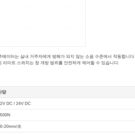
 액추에이터는 실내 거주자에게 방해가 되지 않는 소음 수준에서 작동합니다
된 리미트 스위치는 창 개방 범위를 안전하게 제어할 수 있습니다.
사양
2V DC / 24V DC
1500N
10-20mm/초