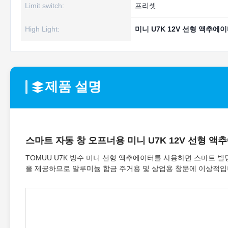
Limit switch:
프리셋
High Light:
미니 U7K 12V 선형 액추에
제품 설명
스마트 자동 창 오프너용 미니 U7K 12V 선형 액
TOMUU U7K 방수 미니 선형 액추에이터를 사용하면 스마트 빌딩
을 제공하므로 알루미늄 합금 주거용 및 상업용 창문에 이상적입