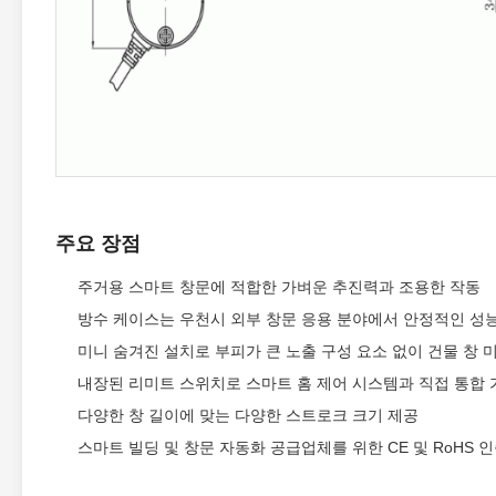
주요 장점
주거용 스마트 창문에 적합한 가벼운 추진력과 조용한 작동
방수 케이스는 우천시 외부 창문 응용 분야에서 안정적인 성
미니 숨겨진 설치로 부피가 큰 노출 구성 요소 없이 건물 창 
내장된 리미트 스위치로 스마트 홈 제어 시스템과 직접 통합 
다양한 창 길이에 맞는 다양한 스트로크 크기 제공
스마트 빌딩 및 창문 자동화 공급업체를 위한 CE 및 RoHS 