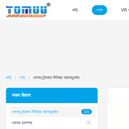
বাড়ি
পণ্য
VR প্
বাড়ি
/
পণ্য
/
সোলার ট্র্যাকার লিনিয়ার অ্যাকচুয়েটর
সকল বিভাগ
সোলার ট্র্যাকার লিনিয়ার অ্যাকচুয়েটর
102
সোলার ড্যাম্পার
6