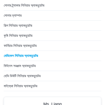
সোলার ট্র্যাকার লিনিয়ার অ্যাকচুয়েটর
সোলার ড্যাম্পার
শিল্প লিনিয়ার অ্যাকচুয়েটর
কৃষি লিনিয়ার অ্যাকচুয়েটর
ফার্নিচার লিনিয়ার অ্যাকচুয়েটর
মেডিকেল লিনিয়ার অ্যাকচুয়েটর
ফিটনেস সরঞ্জাম অ্যাকচুয়েটর
হেভি ডিউটি ​​লিনিয়ার অ্যাকচুয়েটর
মাইক্রো লিনিয়ার অ্যাকচুয়েটর
Ms. Liang