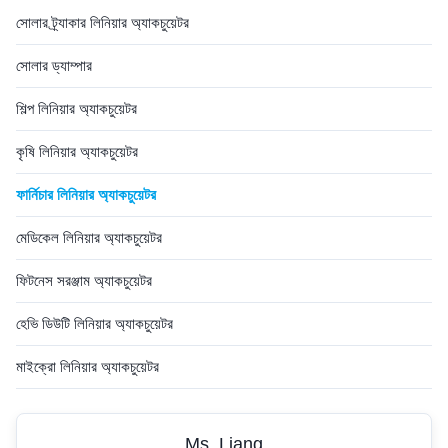
সোলার ট্র্যাকার লিনিয়ার অ্যাকচুয়েটর
সোলার ড্যাম্পার
শিল্প লিনিয়ার অ্যাকচুয়েটর
কৃষি লিনিয়ার অ্যাকচুয়েটর
ফার্নিচার লিনিয়ার অ্যাকচুয়েটর
মেডিকেল লিনিয়ার অ্যাকচুয়েটর
ফিটনেস সরঞ্জাম অ্যাকচুয়েটর
হেভি ডিউটি ​​লিনিয়ার অ্যাকচুয়েটর
মাইক্রো লিনিয়ার অ্যাকচুয়েটর
Ms. Liang