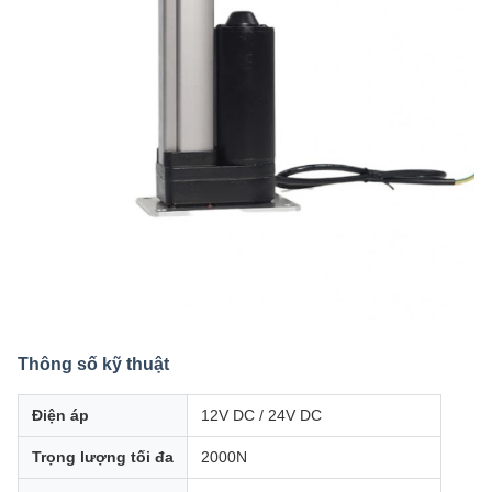
Thông số kỹ thuật
Điện áp
12V DC / 24V DC
Trọng lượng tối đa
2000N