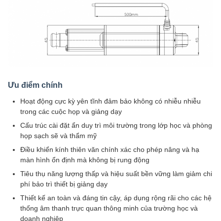
Ưu điểm chính
Hoạt động cực kỳ yên tĩnh đảm bảo không có nhiễu nhiễu
trong các cuộc họp và giảng dạy
Cấu trúc cài đặt ẩn duy trì môi trường trong lớp học và phòng
họp sạch sẽ và thẩm mỹ
Điều khiển kính thiên văn chính xác cho phép nâng và hạ
màn hình ổn định mà không bị rung động
Tiêu thụ năng lượng thấp và hiệu suất bền vững làm giảm chi
phí bảo trì thiết bị giảng dạy
Thiết kế an toàn và đáng tin cậy, áp dụng rộng rãi cho các hệ
thống âm thanh trực quan thông minh của trường học và
doanh nghiệp