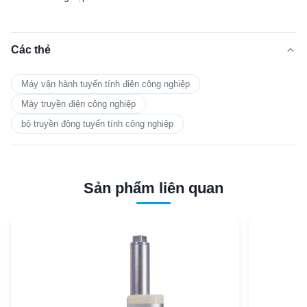
Các thẻ
Máy vận hành tuyến tính điện công nghiệp
Máy truyền điện công nghiệp
bộ truyền động tuyến tính công nghiệp
Sản phẩm liên quan