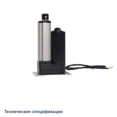
Технические спецификации