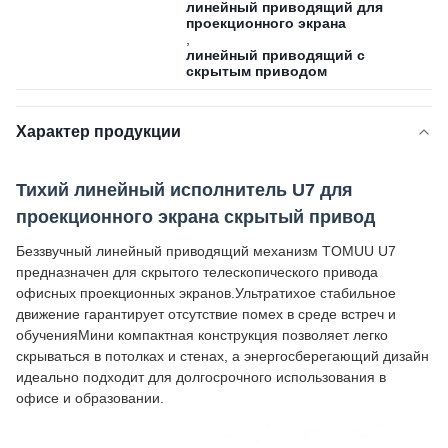
линейный приводящий для
проекционного экрана
,
линейный приводящий с
скрытым приводом
Характер продукции
Тихий линейный исполнитель U7 для
проекционного экрана скрытый привод
Беззвучный линейный приводящий механизм TOMUU U7
предназначен для скрытого телескопического привода
офисных проекционных экранов.Ультратихое стабильное
движение гарантирует отсутствие помех в среде встреч и
обученияМини компактная конструкция позволяет легко
скрываться в потолках и стенах, а энергосберегающий дизайн
идеально подходит для долгосрочного использования в
офисе и образовании.