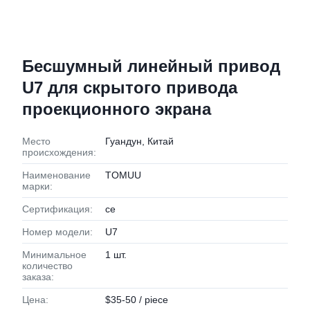
Бесшумный линейный привод
U7 для скрытого привода
проекционного экрана
Место
Гуандун, Китай
происхождения:
Наименование
TOMUU
марки:
Сертификация:
ce
Номер модели:
U7
Минимальное
1 шт.
количество
заказа:
Цена:
$35-50 / piece