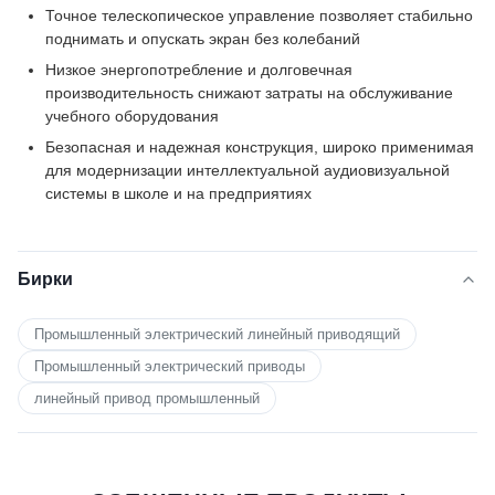
Точное телескопическое управление позволяет стабильно
поднимать и опускать экран без колебаний
Низкое энергопотребление и долговечная
производительность снижают затраты на обслуживание
учебного оборудования
Безопасная и надежная конструкция, широко применимая
для модернизации интеллектуальной аудиовизуальной
системы в школе и на предприятиях
Бирки
Промышленный электрический линейный приводящий
Промышленный электрический приводы
линейный привод промышленный