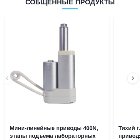
СОБЩЕННЫЕ ПРОДУКТЫ
Мини-линейные приводы 400N,
Тихий 
этапы подъема лабораторных
привод