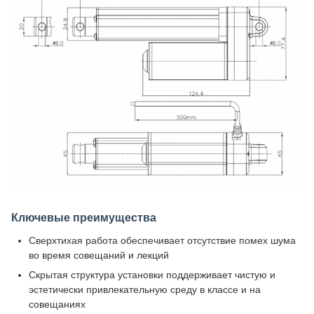
Ключевые преимущества
Сверхтихая работа обеспечивает отсутствие помех шума
во время совещаний и лекций
Скрытая структура установки поддерживает чистую и
эстетически привлекательную среду в классе и на
совещаниях