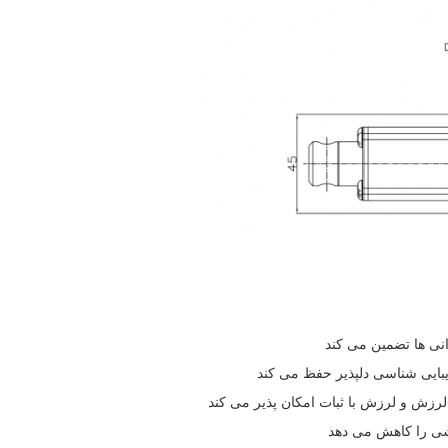
نی ها تضمین می کند
بایی شناسی دلپذیر حفظ می کند
لرزش و لرزش با ثبات امکان پذیر می کند
شی را کاهش می دهد