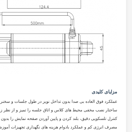
مزایای کلیدی
عملکرد فوق العاده بی صدا بدون تداخل نویز در طول جلسات و سخنرا
ساختار نصب مخفی محیط های کلاس و اتاق جلسه را تمیز و از نظر زی
کنترل تلسکوپی دقیق، بلند کردن و پایین آوردن صفحه نمایش را بدون 
مصرف انرژی کم و عملکرد بادوام هزینه های نگهداری تجهیزات آموز