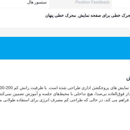
Position Feedback:
سنسور هال
حرک خطی برای صفحه نمایش
,
محرک خطی پنهان
ر فوق‌العاده بی‌صدا، هیچ تداخلی با محیط‌های جلسه و آموزش تضمین نمی‌کند.
ا فراهم می کند، در حالی که طراحی کم مصرف انرژی برای استفاده طولانی 