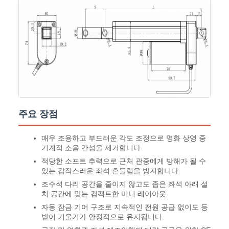
주요 장점
매우 조용하고 부드러운 각도 조정으로 영화 상영 중
기계적 소음 간섭을 제거합니다.
적당한 소프트 추력으로 근처 관중에게 방해가 될 수
있는 갑작스러운 좌석 흔들림을 방지합니다.
조수석 다리 공간을 줄이지 않고도 좁은 좌석 아래 설
치 공간에 맞는 컴팩트한 미니 레이아웃
자동 잠금 기어 구조로 지속적인 전원 공급 없이도 등
받이 기울기가 안정적으로 유지됩니다.