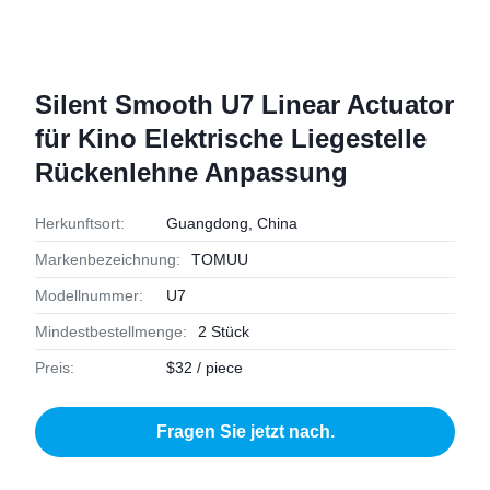
Silent Smooth U7 Linear Actuator
für Kino Elektrische Liegestelle
Rückenlehne Anpassung
Herkunftsort:
Guangdong, China
Markenbezeichnung:
TOMUU
Modellnummer:
U7
Mindestbestellmenge:
2 Stück
Preis:
$32 / piece
Fragen Sie jetzt nach.