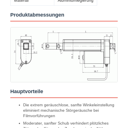
Material
Aluminiumlegierung
Produktabmessungen
Hauptvorteile
Die extrem geräuschlose, sanfte Winkeleinstellung
eliminiert mechanische Störgeräusche bei
Filmvorführungen
Moderater, sanfter Schub verhindert plötzliches