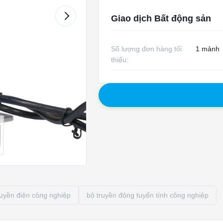
Giao dịch Bất động sản
Số lượng đơn hàng tối
1 mảnh
thiểu:
uyền điện công nghiệp
bộ truyền động tuyến tính công nghiệp