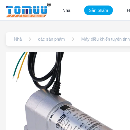
Nhà
Sản phẩm
H
Nhà
các sản phẩm
Máy điều khiển tuyến tính