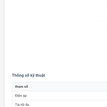
Thông số kỹ thuật
tham số
Điện áp
Tải tối đa