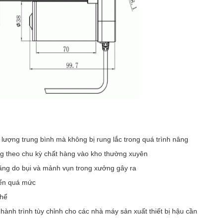
lượng trung bình mà không bị rung lắc trong quá trình nâng
ng theo chu kỳ chất hàng vào kho thường xuyên
ăng do bụi và mảnh vụn trong xưởng gây ra
uyển quá mức
thể
ành trình tùy chỉnh cho các nhà máy sản xuất thiết bị hậu cần