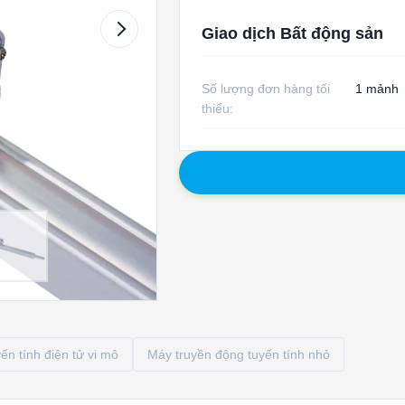
Giao dịch Bất động sản
Số lượng đơn hàng tối
1 mảnh
thiểu:
ến tính điện tử vi mô
Máy truyền động tuyến tính nhỏ