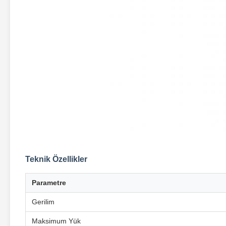
Teknik Özellikler
Parametre
Gerilim
Maksimum Yük