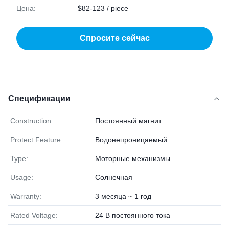
Цена:
$82-123 / piece
Спросите сейчас
Спецификации
Construction:
Постоянный магнит
Protect Feature:
Водонепроницаемый
Type:
Моторные механизмы
Usage:
Солнечная
Warranty:
3 месяца ~ 1 год
Rated Voltage:
24 В постоянного тока