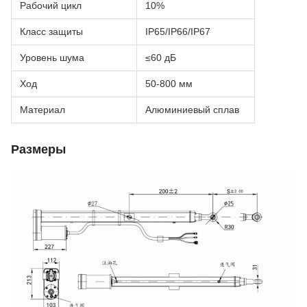
Рабочий цикл
10%
Класс защиты
IP65/IP66/IP67
Уровень шума
≤60 дБ
Ход
50-800 мм
Материал
Алюминиевый сплав
Размеры