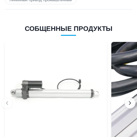
СОБЩЕННЫЕ ПРОДУКТЫ