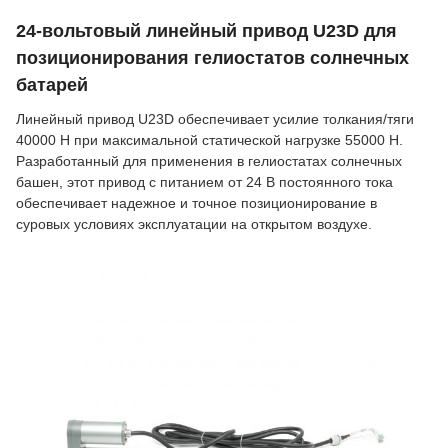
24-вольтовый линейный привод U23D для
позиционирования гелиостатов солнечных
батарей
Линейный привод U23D обеспечивает усилие толкания/тяги
40000 Н при максимальной статической нагрузке 55000 Н.
Разработанный для применения в гелиостатах солнечных
башен, этот привод с питанием от 24 В постоянного тока
обеспечивает надежное и точное позиционирование в
суровых условиях эксплуатации на открытом воздухе.