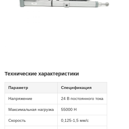
Технические характеристики
Параметр
Спецификация
Напряжение
24 В постоянного тока
Максимальная нагрузка
55000 Н
Скорость
0,125-1,5 мм/с