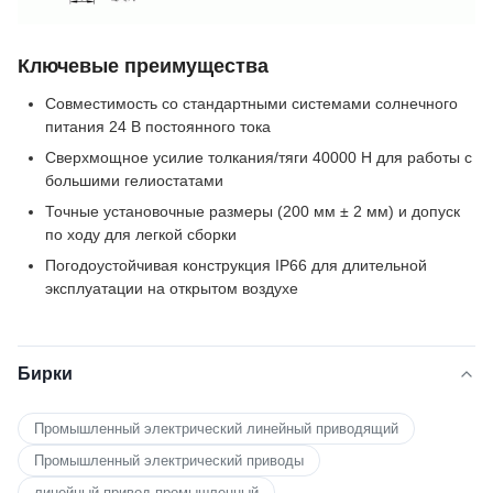
Ключевые преимущества
Совместимость со стандартными системами солнечного
питания 24 В постоянного тока
Сверхмощное усилие толкания/тяги 40000 Н для работы с
большими гелиостатами
Точные установочные размеры (200 мм ± 2 мм) и допуск
по ходу для легкой сборки
Погодоустойчивая конструкция IP66 для длительной
эксплуатации на открытом воздухе
Бирки
Промышленный электрический линейный приводящий
Промышленный электрический приводы
линейный привод промышленный