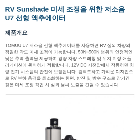
RV Sunshade 미세 조정을 위한 저소음
U7 선형 액추에이터
제품개요
TOMUU U7 저소음 선형 액추에이터를 사용하면 RV 실외 차양의
정밀한 각도 미세 조정이 가능합니다. 50N~500N 범위의 안정적인
낮은 추력 출력을 제공하며 경량 차양 스트레칭 및 위치 지정 애플
리케이션에 완벽하게 적합합니다. 12V DC 저전압에서 작동하면 차
량 전기 시스템의 안전이 보장됩니다. 컴팩트하고 가벼운 디자인으
로 RV 부하 충격을 최소화하는 한편, 방진 및 방수 구조로 장기간
잦은 미세 조정 작업 시 실외 날씨 노출을 견딜 수 있습니다.