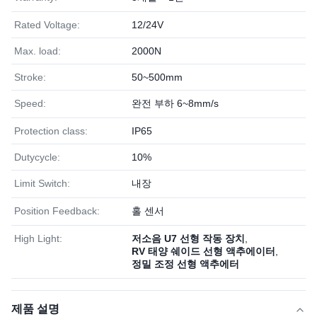
Rated Voltage:
12/24V
Max. load:
2000N
Stroke:
50~500mm
Speed:
완전 부하 6~8mm/s
Protection class:
IP65
Dutycycle:
10%
Limit Switch:
내장
Position Feedback:
홀 센서
High Light:
저소음 U7 선형 작동 장치
,
RV 태양 쉐이드 선형 액추에이터
,
정밀 조정 선형 액추에터
제품 설명