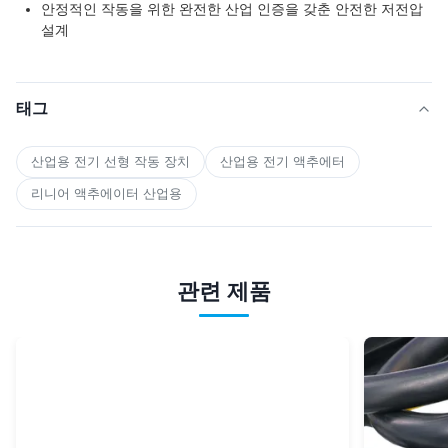
안정적인 작동을 위한 완전한 산업 인증을 갖춘 안전한 저전압
설계
태그
산업용 전기 선형 작동 장치
산업용 전기 액추에터
리니어 액추에이터 산업용
관련 제품