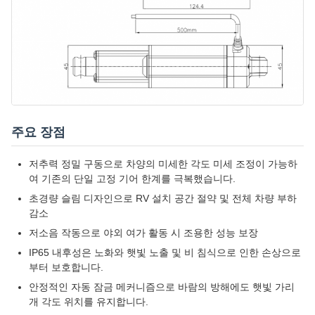
주요 장점
저추력 정밀 구동으로 차양의 미세한 각도 미세 조정이 가능하
여 기존의 단일 고정 기어 한계를 극복했습니다.
초경량 슬림 디자인으로 RV 설치 공간 절약 및 전체 차량 부하
감소
저소음 작동으로 야외 여가 활동 시 조용한 성능 보장
IP65 내후성은 노화와 햇빛 노출 및 비 침식으로 인한 손상으로
부터 보호합니다.
안정적인 자동 잠금 메커니즘으로 바람의 방해에도 햇빛 가리
개 각도 위치를 유지합니다.