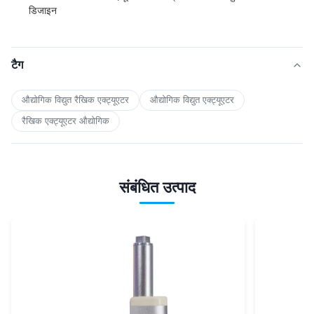
डिजाइन
टैग
औद्योगिक विद्युत रैखिक एक्ट्यूएटर
औद्योगिक विद्युत एक्ट्यूएटर
रैखिक एक्ट्यूएटर औद्योगिक
संबंधित उत्पाद