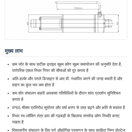
मुख्य लाभ
कम जोर के साथ सटीक ड्राइव सूक्ष्म कोण सूक्ष्म समायोजन की अनुमति देता है,
पारंपरिक एकल स्थिर गियर की सीमाओं को दूर करता है
अति-हल्के और पतले डिजाइन से आर.वी. स्थापित करने की जगह बचती है और
वाहन का कुल भार कम होता है
कम शोर संचालन बाहरी अवकाश गतिविधियों के दौरान शांत प्रदर्शन सुनिश्चित
करता है
IP65 मौसम प्रतिरोध सूर्यास्त और वर्षा क्षरण से उम्र बढ़ने और क्षति से बचाता है
स्थिर स्व-लॉकिंग तंत्र हवा की गड़बड़ी के खिलाफ सनशेड कोण स्थिति बनाए
रखता है
विश्वसनीय संचालन के लिए पूर्ण औद्योगिक प्रमाणन के साथ सुरक्षित निम्न वोल्टेज