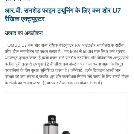
आर.वी. सनशेड फाइन ट्यूनिंग के लिए कम शोर U7
रैखिक एक्ट्यूएटर
उत्पाद का अवलोकन
TOMUU U7 कम शोर वाला रैखिक एक्ट्यूएटर RV आउटडोर सनशेड्स के सटीक
कोण ठीक समायोजन को सक्षम करता है। यह 50N से 500N तक स्थिर कम थ्रस्ट
आउटपुट प्रदान करता है,हल्के वजन वाले सनशेड स्ट्रेचिंग और पोजिशनिंग अनुप्रयोगों
के लिए पूरी तरह से उपयुक्त12 वी डीसी कम वोल्टेज पर काम करना वाहन के विद्युत
प्रणालियों के लिए सुरक्षा सुनिश्चित करता है। कॉम्पैक्ट, हल्के डिजाइन आरवी भार
प्रभाव को कम करता है,जबकि धूल और जलरोधक निर्माण लंबे समय के लिए बाहरी मौसम
के संपर्क का सामना करता है, बार-बार ठीक-ठीक समायोजन के कार्य।