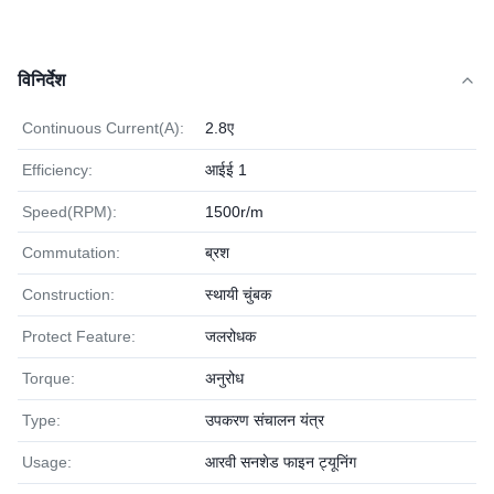
विनिर्देश
Continuous Current(A):
2.8ए
Efficiency:
आईई 1
Speed(RPM):
1500r/m
Commutation:
ब्रश
Construction:
स्थायी चुंबक
Protect Feature:
जलरोधक
Torque:
अनुरोध
Type:
उपकरण संचालन यंत्र
Usage:
आरवी सनशेड फाइन ट्यूनिंग