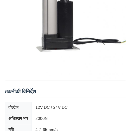
तकनीकी विनिर्देश
वोल्टेज
12V DC / 24V DC
अधिकतम भार
2000N
गति
4.7-65mm/s