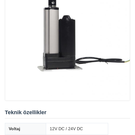
Teknik özellikler
Voltaj
12V DC / 24V DC