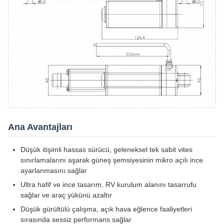
Ana Avantajları
Düşük itişimli hassas sürücü, geleneksel tek sabit vites
sınırlamalarını aşarak güneş şemsiyesinin mikro açılı ince
ayarlanmasını sağlar
Ultra hafif ve ince tasarım, RV kurulum alanını tasarrufu
sağlar ve araç yükünü azaltır
Düşük gürültülü çalışma, açık hava eğlence faaliyetleri
sırasında sessiz performans sağlar