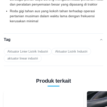
dan peralatan penyemaian besar yang dipasang di traktor
Roda gigi tahan aus yang kokoh tahan terhadap operasi
pertanian musiman dalam waktu lama dengan frekuensi
kerusakan minimal
Tag
Aktuator Linier Listrik Industri
Aktuator Listrik Industri
aktuator linear industri
Produk terkait