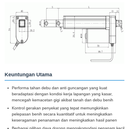
Keuntungan Utama
Performa tahan debu dan anti guncangan yang kuat
beradaptasi dengan kondisi kerja lapangan yang kasar,
mencegah kemacetan gigi akibat tanah dan debu benih
Kontrol gerakan penyekat yang tepat memungkinkan
pelepasan benih secara kuantitatif untuk meningkatkan
keseragaman penanaman dan meningkatkan hasil panen
Berbagai pilihan daya dorong mengakomodasi penanam kecil